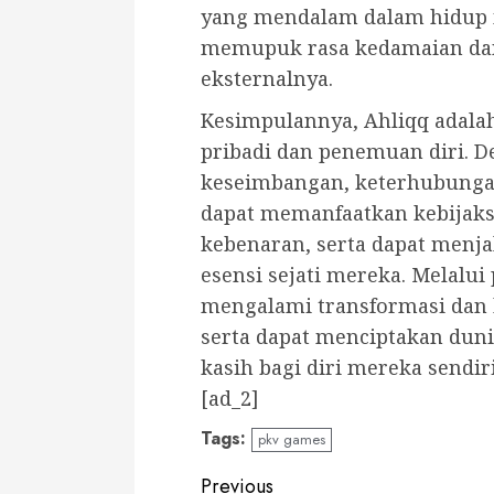
yang mendalam dalam hidup 
memupuk rasa kedamaian dan
eksternalnya.
Kesimpulannya, Ahliqq adal
pribadi dan penemuan diri. 
keseimbangan, keterhubungan
dapat memanfaatkan kebijaksa
kebenaran, serta dapat menja
esensi sejati mereka. Melalui 
mengalami transformasi dan
serta dapat menciptakan dun
kasih bagi diri mereka sendir
[ad_2]
Tags:
pkv games
Continue
Previous