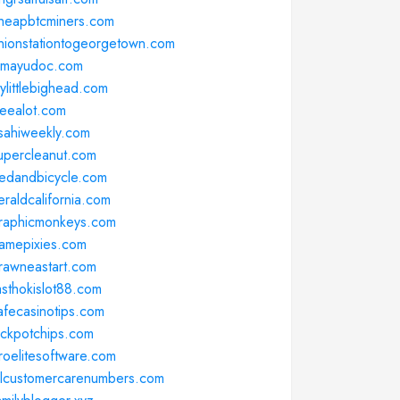
heapbtcminers.com
nionstationtogeorgetown.com
amayudoc.com
ylittlebighead.com
reealot.com
sahiweekly.com
upercleanut.com
edandbicycle.com
eraldcalifornia.com
raphicmonkeys.com
amepixies.com
rawneastart.com
asthokislot88.com
afecasinotips.com
ackpotchips.com
roelitesoftware.com
llcustomercarenumbers.com