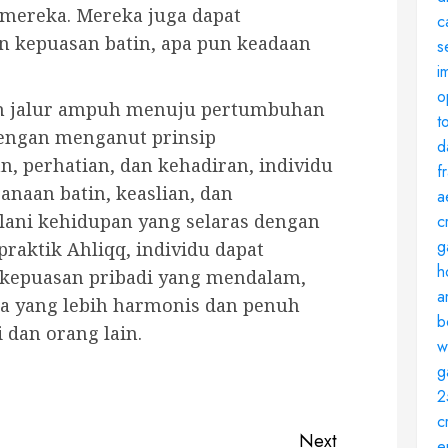
mereka. Mereka juga dapat
c
 kepuasan batin, apa pun keadaan
s
i
o
ah jalur ampuh menuju pertumbuhan
t
Dengan menganut prinsip
d
, perhatian, dan kehadiran, individu
f
naan batin, keaslian, dan
a
lani kehidupan yang selaras dengan
c
g
praktik Ahliqq, individu dapat
h
 kepuasan pribadi yang mendalam,
a
ia yang lebih harmonis dan penuh
b
i dan orang lain.
w
g
2
c
Next
e