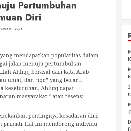
nuju Pertumbuhan
muan Diri
JUNE 21, 2026
M
 yang mendapatkan popularitas dalam
K
agai jalan menuju pertumbuhan
M
tilah Ahliqq berasal dari kata Arab
K
tau umat, dan “iqq” yang berarti
1
ra keseluruhan, Ahliqq dapat
u
naran masyarakat,” atau “esensi
M
T
menekankan pentingnya kesadaran diri,
D
 pribadi. Hal ini mendorong individu
B