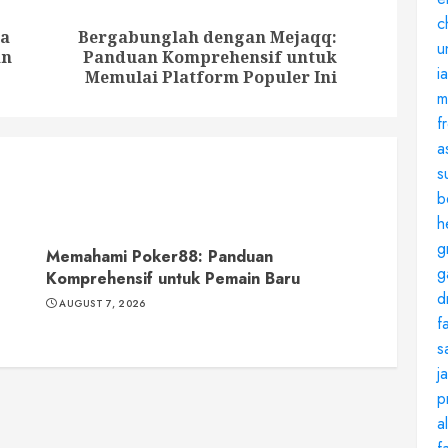
c
da
Bergabunglah dengan Mejaqq:
u
Previous
Next
an
Panduan Komprehensif untuk
i
post:
post:
Memulai Platform Populer Ini
m
f
a
s
b
h
g
Memahami Poker88: Panduan
g
Komprehensif untuk Pemain Baru
d
AUGUST 7, 2026
f
s
j
p
a