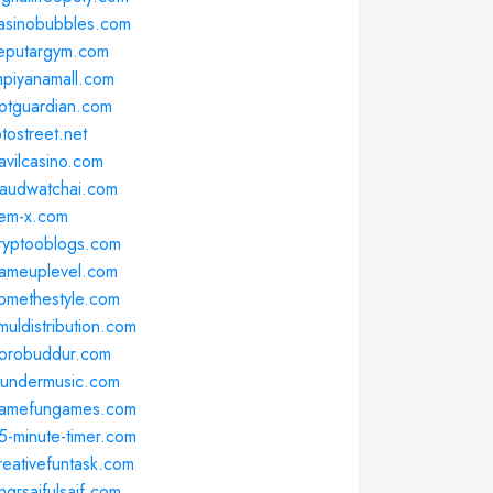
asinobubbles.com
eputargym.com
mpiyanamall.com
ptguardian.com
otostreet.net
avilcasino.com
raudwatchai.com
em-x.com
ryptooblogs.com
ameuplevel.com
omethestyle.com
muldistribution.com
orobuddur.com
undermusic.com
amefungames.com
5-minute-timer.com
reativefuntask.com
ngrsaifulsaif.com