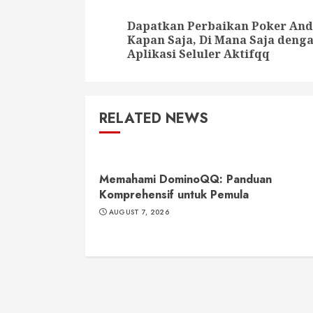
Reading
Dapatkan Perbaikan Poker An
Kapan Saja, Di Mana Saja deng
Aplikasi Seluler Aktifqq
RELATED NEWS
Memahami DominoQQ: Panduan
Komprehensif untuk Pemula
AUGUST 7, 2026