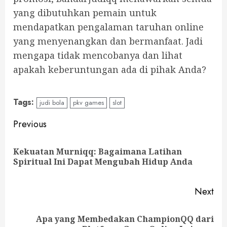
yang dibutuhkan pemain untuk
mendapatkan pengalaman taruhan online
yang menyenangkan dan bermanfaat. Jadi
mengapa tidak mencobanya dan lihat
apakah keberuntungan ada di pihak Anda?
Tags:
judi bola
pkv games
slot
Continue
Previous
Reading
Kekuatan Murniqq: Bagaimana Latihan
Pre
Spiritual Ini Dapat Mengubah Hidup Anda
pos
Next
Apa yang Membedakan ChampionQQ dari
Next