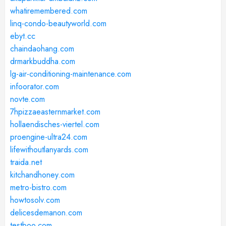
whatiremembered.com
linq-condo-beautyworld.com
ebyt.cc
chaindaohang.com
drmarkbuddha.com
lg-air-conditioning-maintenance.com
infoorator.com
novte.com
7hpizzaeasternmarket.com
hollaendisches-viertel.com
proengine-ultra24.com
lifewithoutlanyards.com
traida.net
kitchandhoney.com
metro-bistro.com
howtosolv.com
delicesdemanon.com
testboo.com