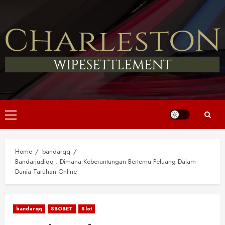
Skip
to
content
Primary
Menu
Home
bandarqq
Bandarjudiqq : Dimana Keberuntungan Bertemu Peluang Dalam
Dunia Taruhan Online
bandarqq
SBOBET
Slot