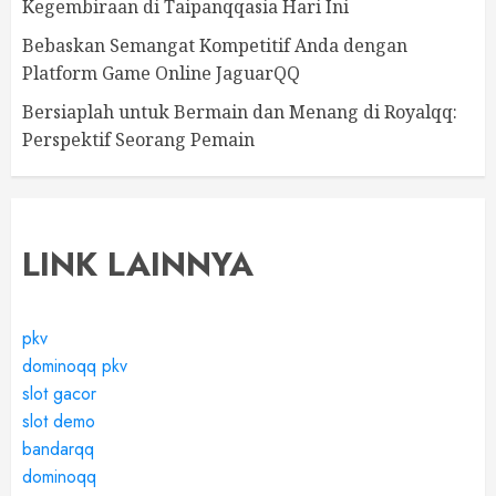
Kegembiraan di Taipanqqasia Hari Ini
Bebaskan Semangat Kompetitif Anda dengan
Platform Game Online JaguarQQ
Bersiaplah untuk Bermain dan Menang di Royalqq:
Perspektif Seorang Pemain
LINK LAINNYA
pkv
dominoqq pkv
slot gacor
slot demo
bandarqq
dominoqq