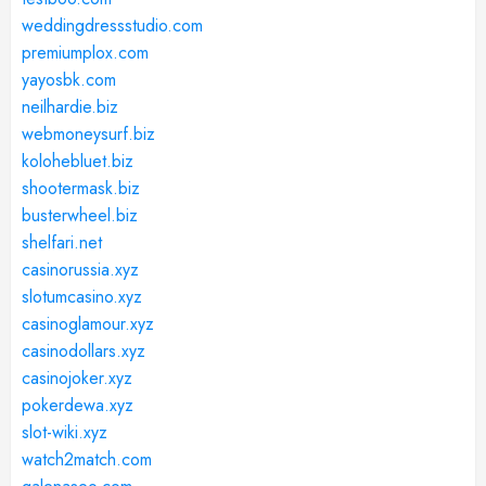
weddingdressstudio.com
premiumplox.com
yayosbk.com
neilhardie.biz
webmoneysurf.biz
kolohebluet.biz
shootermask.biz
busterwheel.biz
shelfari.net
casinorussia.xyz
slotumcasino.xyz
casinoglamour.xyz
casinodollars.xyz
casinojoker.xyz
pokerdewa.xyz
slot-wiki.xyz
watch2match.com