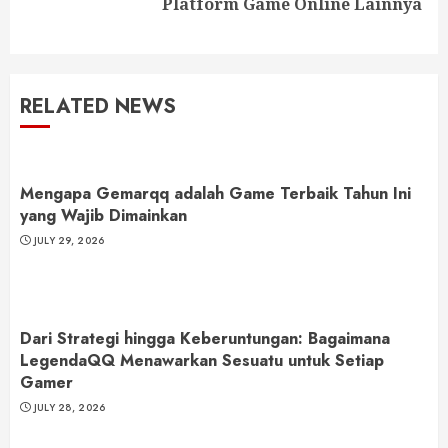
Platform Game Online Lainnya
post:
RELATED NEWS
Mengapa Gemarqq adalah Game Terbaik Tahun Ini
yang Wajib Dimainkan
JULY 29, 2026
Dari Strategi hingga Keberuntungan: Bagaimana
LegendaQQ Menawarkan Sesuatu untuk Setiap
Gamer
JULY 28, 2026