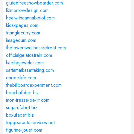
glutenfreesnowboarder.com
lizmorrowdesign.com
healwithcannabidiol.com
kioskpages.com
trianglecurry.com
imagedum.com
thetowerswellnessretreat.com
officialgelatostrain.com
kaethejeweler.com
sattamatkasattaking.com
onepetlife.com
thebillboardexperiment.com
beachufabet.biz
mon-tresse-de-lit.com
sugarufabet.biz
boxufabet.biz
topgearautoservices.net
figurine-jouet.com