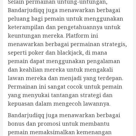
Selain permainan untung-untungan,
Bandarjudiqq juga menawarkan berbagai
peluang bagi pemain untuk menggunakan
keterampilan dan pengetahuannya untuk
keuntungan mereka. Platform ini
menawarkan berbagai permainan strategis,
seperti poker dan blackjack, di mana
pemain dapat menggunakan pengalaman
dan keahlian mereka untuk mengakali
lawan mereka dan menjadi yang terdepan.
Permainan ini sangat cocok untuk pemain
yang menyukai tantangan strategi dan
kepuasan dalam mengecoh lawannya.
Bandarjudiqq juga menawarkan berbagai
bonus dan promosi untuk membantu
pemain memaksimalkan kemenangan