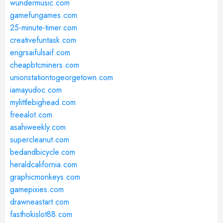
wundermusic.com
gamefungames.com
25-minute-timer.com
creativefuntask.com
engrsaifulsaif.com
cheapbtcminers.com
unionstationtogeorgetown.com
iamayudoc.com
mylittlebighead.com
freealot.com
asahiweekly.com
supercleanut.com
bedandbicycle.com
heraldcalifornia.com
graphicmonkeys.com
gamepixies.com
drawneastart.com
fasthokislot88.com