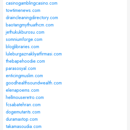
casinogamblingcasino.com
towtimenews.com
draincleaningdirectory.com
baotangmythuathcm.com
jethukukburosu.com
somniumforge.com
bloglibraries.com
luleburgaznakliyatfirmasi.com
thebapehoodie.com
parasosyal.com
enticingmuslim.com
goodhealthsoundwealth.com
elenapoems.com
hellmouseretro.com
fcsabatehran.com
dogemutants.com
duramaxtop.com
takamasoudia.com