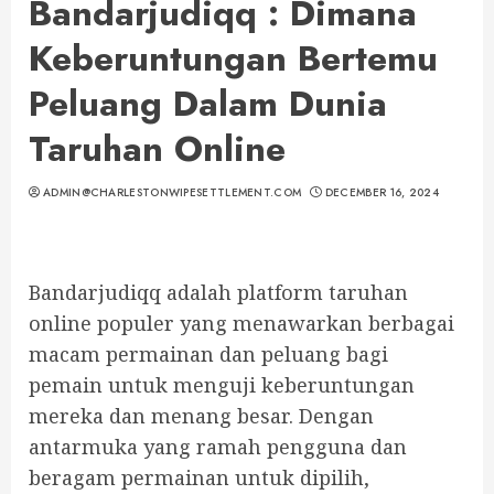
Bandarjudiqq : Dimana
Keberuntungan Bertemu
Peluang Dalam Dunia
Taruhan Online
ADMIN@CHARLESTONWIPESETTLEMENT.COM
DECEMBER 16, 2024
Bandarjudiqq adalah platform taruhan
online populer yang menawarkan berbagai
macam permainan dan peluang bagi
pemain untuk menguji keberuntungan
mereka dan menang besar. Dengan
antarmuka yang ramah pengguna dan
beragam permainan untuk dipilih,