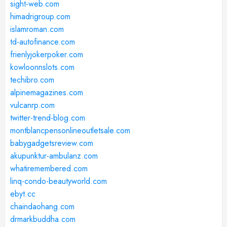
sight-web.com
himadrigroup.com
islamroman.com
td-autofinance.com
frienlyjokerpoker.com
kowloonnslots.com
techibro.com
alpinemagazines.com
vulcanrp.com
twitter-trend-blog.com
montblancpensonlineoutletsale.com
babygadgetsreview.com
akupunktur-ambulanz.com
whatiremembered.com
linq-condo-beautyworld.com
ebyt.cc
chaindaohang.com
drmarkbuddha.com