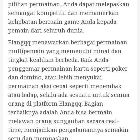
pilihan permainan, Anda dapat melepaskan
semangat kompetitif dan memamerkan
kehebatan bermain game Anda kepada
pemain dari seluruh dunia.
Elangqq menawarkan berbagai permainan
multipemain yang memenuhi minat dan
tingkat keahlian berbeda. Baik Anda
penggemar permainan kartu seperti poker
dan domino, atau lebih menyukai
permainan aksi cepat seperti menembak
atau balap, selalu ada sesuatu untuk semua
orang di platform Elangqq. Bagian
terbaiknya adalah Anda bisa bermain
melawan orang sungguhan secara real-
time, menjadikan pengalamannya semakin
seru dan memuaskan.