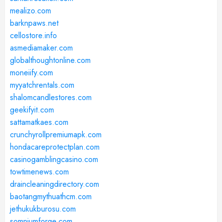
mealizo.com
barknpaws.net
cellostore.info
asmediamaker.com
globalthoughtonline.com
moneiify.com
myyatchrentals.com
shalomcandlestores.com
geekifyit.com
sattamatkaes.com
crunchyrollpremiumapk.com
hondacareprotectplan.com
casinogamblingcasino.com
towtimenews.com
draincleaningdirectory.com
baotangmythuathcm.com
jethukukburosu.com
somniumforge.com