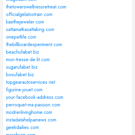
thetowerswellnessretreat.com
officialgelatostrain.com
kaethejeweler.com
sattamatkasattaking.com
onepetlife.com
thebillboardexperiment.com
beachufabet.biz
mon-tresse-de-lit.com
sugarufabet.biz
boxufabet.biz
topgearautoservices.net
figurine-jouet.com
your-facebook-address.com
perroquet-ma-passion.com
modrenlivinghome.com
instadatahelpainews.com
geekdailies.com
merchrain.com