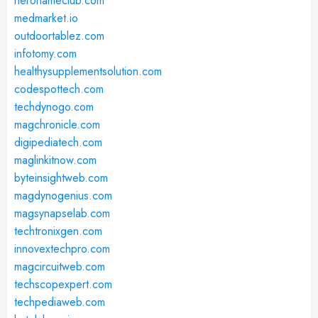
heronameclub.com
medmarket.io
outdoortablez.com
infotomy.com
healthysupplementsolution.com
codespottech.com
techdynogo.com
magchronicle.com
digipediatech.com
maglinkitnow.com
byteinsightweb.com
magdynogenius.com
magsynapselab.com
techtronixgen.com
innovextechpro.com
magcircuitweb.com
techscopexpert.com
techpediaweb.com