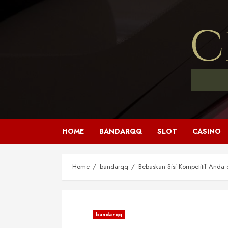
Skip
to
content
HOME
BANDARQQ
SLOT
CASINO
Home
bandarqq
Bebaskan Sisi Kompetitif And
bandarqq