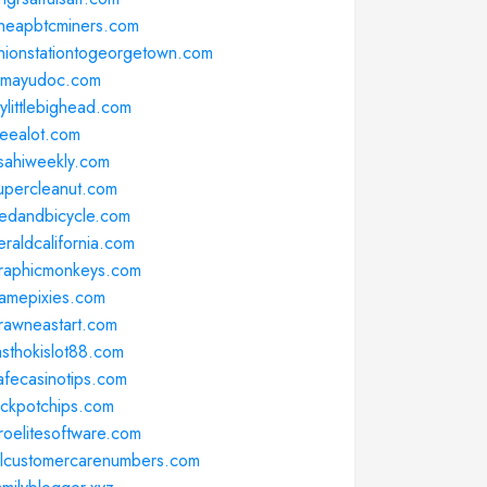
heapbtcminers.com
nionstationtogeorgetown.com
amayudoc.com
ylittlebighead.com
reealot.com
sahiweekly.com
upercleanut.com
edandbicycle.com
eraldcalifornia.com
raphicmonkeys.com
amepixies.com
rawneastart.com
asthokislot88.com
afecasinotips.com
ackpotchips.com
roelitesoftware.com
llcustomercarenumbers.com