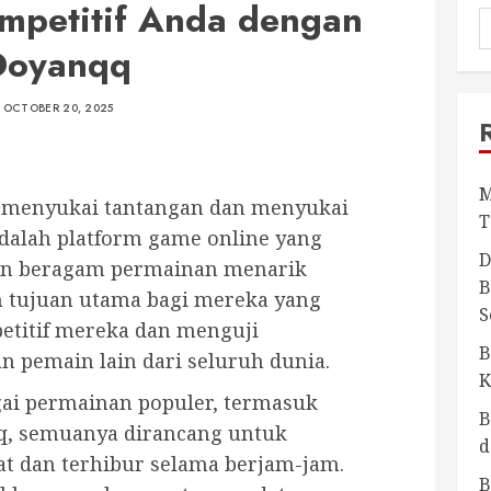
mpetitif Anda dengan
Doyanqq
OCTOBER 20, 2025
M
 menyukai tantangan dan menyukai
T
adalah platform game online yang
D
an beragam permainan menarik
B
h tujuan utama bagi mereka yang
S
etitif mereka dan menguji
B
 pemain lain dari seluruh dunia.
K
i permainan populer, termasuk
B
q, semuanya dirancang untuk
d
at dan terhibur selama berjam-jam.
B