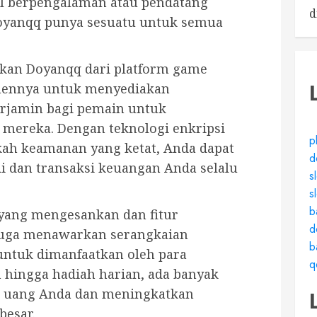
al berpengalaman atau pendatang
d
Doyanqq punya sesuatu untuk semua
kan Doyanqq dari platform game
tmennya untuk menyediakan
rjamin bagi pemain untuk
 mereka. Dengan teknologi enkripsi
p
kah keamanan yang ketat, Anda dapat
d
i dan transaksi keuangan Anda selalu
s
s
b
 yang mengesankan dan fitur
d
juga menawarkan serangkaian
b
ntuk dimanfaatkan oleh para
q
 hingga hadiah harian, ada banyak
 uang Anda dan meningkatkan
besar.