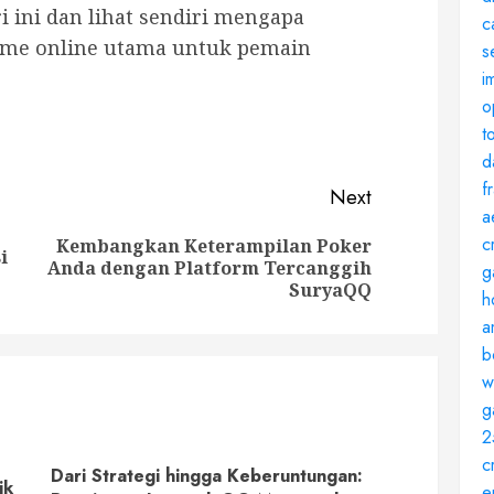
i ini dan lihat sendiri mengapa
c
ame online utama untuk pemain
s
i
o
t
d
f
Next
a
c
Kembangkan Keterampilan Poker
i
Previous
Next
Anda dengan Platform Tercanggih
g
post:
post:
SuryaQQ
h
a
b
w
g
2
c
Dari Strategi hingga Keberuntungan:
ik
e