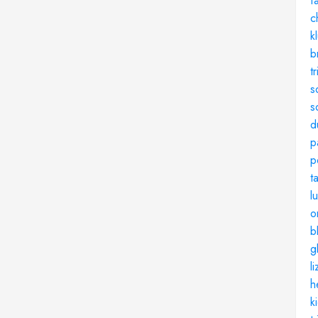
f
c
k
b
t
s
s
d
p
p
t
l
o
b
g
l
h
k