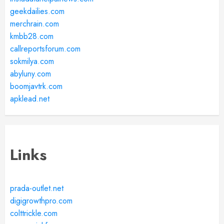
geekdailies.com
merchrain.com
kmbb28.com
callreportsforum.com
sokmilya.com
abyluny.com
boomjavtrk.com
apklead.net
Links
prada-outlet.net
digigrowthpro.com
colttrickle.com