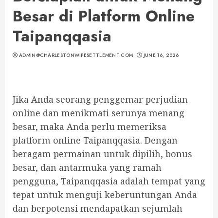
Besar di Platform Online
Taipanqqasia
ADMIN@CHARLESTONWIPESETTLEMENT.COM
JUNE 16, 2026
Jika Anda seorang penggemar perjudian
online dan menikmati serunya menang
besar, maka Anda perlu memeriksa
platform online Taipanqqasia. Dengan
beragam permainan untuk dipilih, bonus
besar, dan antarmuka yang ramah
pengguna, Taipanqqasia adalah tempat yang
tepat untuk menguji keberuntungan Anda
dan berpotensi mendapatkan sejumlah