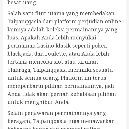
besar uang.
Salah satu fitur utama yang membedakan
Taipanqqasia dari platform perjudian online
lainnya adalah koleksi permainannya yang
luas. Apakah Anda lebih menyukai
permainan kasino klasik seperti poker,
blackjack, dan roulette, atau Anda lebih
tertarik mencoba slot atau taruhan
olahraga, Taipanqqasia memiliki sesuatu
untuk semua orang. Platform ini terus
memperbarui pilihan permainannya, jadi
Anda tidak akan pernah kehabisan pilihan
untuk menghibur Anda.
Selain penawaran permainannya yang
beragam, Taipanqqasia juga menawarkan