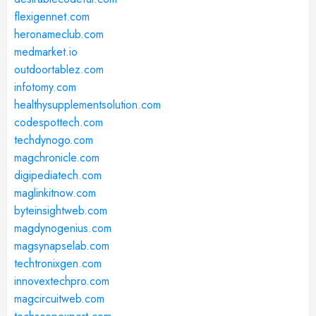
flexigennet.com
heronameclub.com
medmarket.io
outdoortablez.com
infotomy.com
healthysupplementsolution.com
codespottech.com
techdynogo.com
magchronicle.com
digipediatech.com
maglinkitnow.com
byteinsightweb.com
magdynogenius.com
magsynapselab.com
techtronixgen.com
innovextechpro.com
magcircuitweb.com