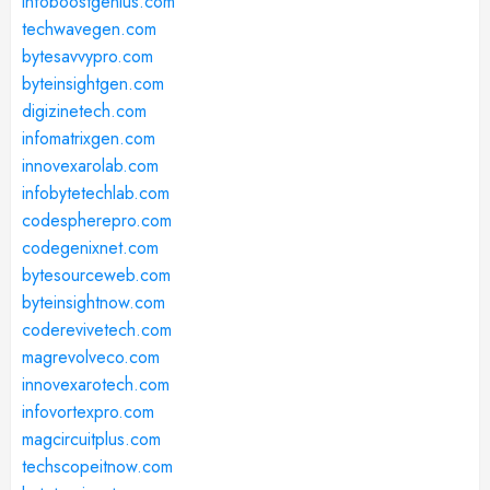
infoboostgenius.com
techwavegen.com
bytesavvypro.com
byteinsightgen.com
digizinetech.com
infomatrixgen.com
innovexarolab.com
infobytetechlab.com
codespherepro.com
codegenixnet.com
bytesourceweb.com
byteinsightnow.com
coderevivetech.com
magrevolveco.com
innovexarotech.com
infovortexpro.com
magcircuitplus.com
techscopeitnow.com