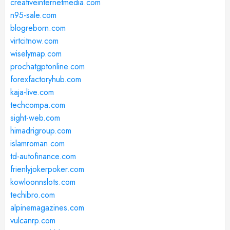
creativeinternetmedia.com
n95-sale.com
blogreborn.com
virtcitnow.com
wiselymap.com
prochatgptonline.com
forexfactoryhub.com
kaja-live.com
techcompa.com
sight-web.com
himadrigroup.com
islamroman.com
td-autofinance.com
frienlyjokerpoker.com
kowloonnslots.com
techibro.com
alpinemagazines.com
vulcanrp.com