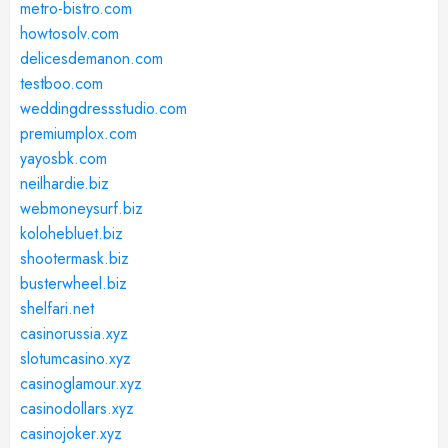
metro-bistro.com
howtosolv.com
delicesdemanon.com
testboo.com
weddingdressstudio.com
premiumplox.com
yayosbk.com
neilhardie.biz
webmoneysurf.biz
kolohebluet.biz
shootermask.biz
busterwheel.biz
shelfari.net
casinorussia.xyz
slotumcasino.xyz
casinoglamour.xyz
casinodollars.xyz
casinojoker.xyz