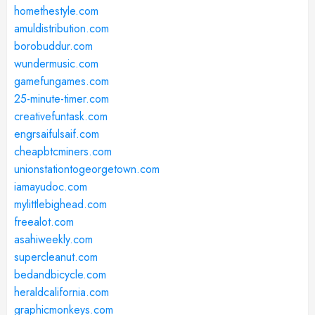
homethestyle.com
amuldistribution.com
borobuddur.com
wundermusic.com
gamefungames.com
25-minute-timer.com
creativefuntask.com
engrsaifulsaif.com
cheapbtcminers.com
unionstationtogeorgetown.com
iamayudoc.com
mylittlebighead.com
freealot.com
asahiweekly.com
supercleanut.com
bedandbicycle.com
heraldcalifornia.com
graphicmonkeys.com