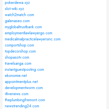
pokerdewa.xyz
slot-wiki.xyz
watch2match.com
galenaseo.com
myglobaltrustbank.com
employmentlawlawyergo.com
medicalmalpracticelawyersinc.com
comportshop.com
topdecorshop.com
shopasotv.com
travelsanga.com
instantguestposting.com
ekonomie.net
appointmentplus.net
developmentworm.com
itlivenews.com
theplumbingfremont.com
newstrending24.com