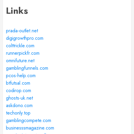
Links
prada-outlet.net
digigrowthpro.com
colttrickle.com
runnerpickfr.com
omnifuture.net
gamblingfunnels.com
pcos-help.com
btfutsal.com
codirop.com
ghosts-uk.net
askdono.com
techonly.top
gamblingcompete.com
businesssmagazine.com