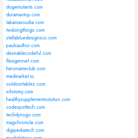
dogemutants.com
duramaxtop.com
takamasoudia.com
twdoingthings.com
stellabluedesignsco.com
paulsauthor.com
desirablecodeful.com
flexigennet.com
heronameclub.com
medmarket.io
outdoortablez.com
infotomy.com
healthysupplementsolution.com
codespottech.com
techdynogo.com
magchronicle.com
digipediatech.com
maglinkitnow.com