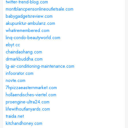
twitter-trend-blog.com
montblancpensonlineoutletsale.com
babygadgetsreview.com
akupunktur-ambulanz.com
whatiremembered.com
linq-condo-beautyworld.com
ebyt.cc
chaindaohang.com
drmarkbuddha.com
lg-air-conditioning-maintenance.com
infoorator.com
novte.com
7hpizzaeasternmarket.com
hollaendisches-viertel.com
proengine-ultra24.com
lifewithoutlanyards.com
traida.net
kitchandhoney.com