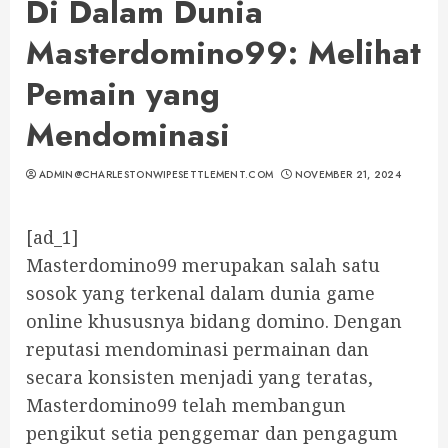
Di Dalam Dunia
Masterdomino99: Melihat
Pemain yang
Mendominasi
ADMIN@CHARLESTONWIPESETTLEMENT.COM
NOVEMBER 21, 2024
[ad_1]
Masterdomino99 merupakan salah satu
sosok yang terkenal dalam dunia game
online khususnya bidang domino. Dengan
reputasi mendominasi permainan dan
secara konsisten menjadi yang teratas,
Masterdomino99 telah membangun
pengikut setia penggemar dan pengagum