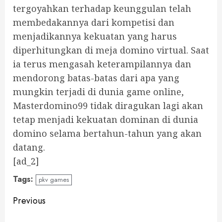
tergoyahkan terhadap keunggulan telah
membedakannya dari kompetisi dan
menjadikannya kekuatan yang harus
diperhitungkan di meja domino virtual. Saat
ia terus mengasah keterampilannya dan
mendorong batas-batas dari apa yang
mungkin terjadi di dunia game online,
Masterdomino99 tidak diragukan lagi akan
tetap menjadi kekuatan dominan di dunia
domino selama bertahun-tahun yang akan
datang.
[ad_2]
Tags:
pkv games
Continue
Previous