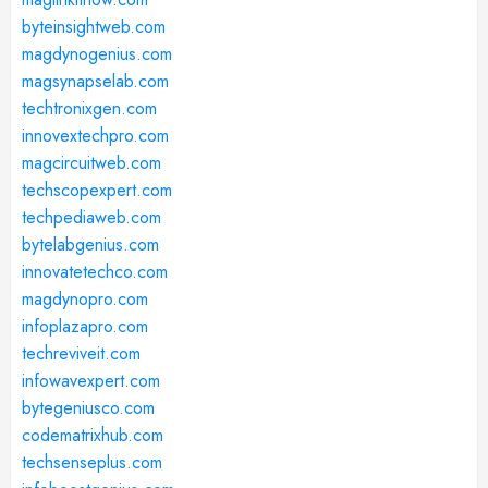
byteinsightweb.com
magdynogenius.com
magsynapselab.com
techtronixgen.com
innovextechpro.com
magcircuitweb.com
techscopexpert.com
techpediaweb.com
bytelabgenius.com
innovatetechco.com
magdynopro.com
infoplazapro.com
techreviveit.com
infowavexpert.com
bytegeniusco.com
codematrixhub.com
techsenseplus.com