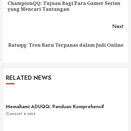
Reading
ChampionQQ: Tujuan Bagi Para Gamer Serius
Pre
yang Mencari Tantangan
pos
Next
Next
Ratuqq: Tren Baru Terpanas dalam Judi Online
post:
RELATED NEWS
Memahami ADUQQ: Panduan Komprehensif
AUGUST 9, 2026