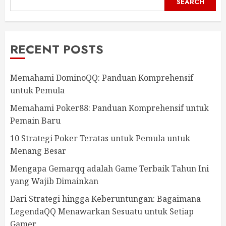
SEARCH
RECENT POSTS
Memahami DominoQQ: Panduan Komprehensif
untuk Pemula
Memahami Poker88: Panduan Komprehensif untuk
Pemain Baru
10 Strategi Poker Teratas untuk Pemula untuk
Menang Besar
Mengapa Gemarqq adalah Game Terbaik Tahun Ini
yang Wajib Dimainkan
Dari Strategi hingga Keberuntungan: Bagaimana
LegendaQQ Menawarkan Sesuatu untuk Setiap
Gamer