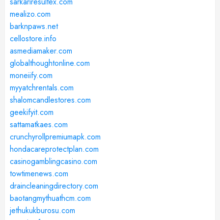
sarkariresultex.com
mealizo.com
barknpaws.net
cellostore.info
asmediamaker.com
globalthoughtonline.com
moneiify.com
myyatchrentals.com
shalomcandlestores.com
geekifyit.com
sattamatkaes.com
crunchyrollpremiumapk.com
hondacareprotectplan.com
casinogamblingcasino.com
towtimenews.com
draincleaningdirectory.com
baotangmythuathcm.com
jethukukburosu.com