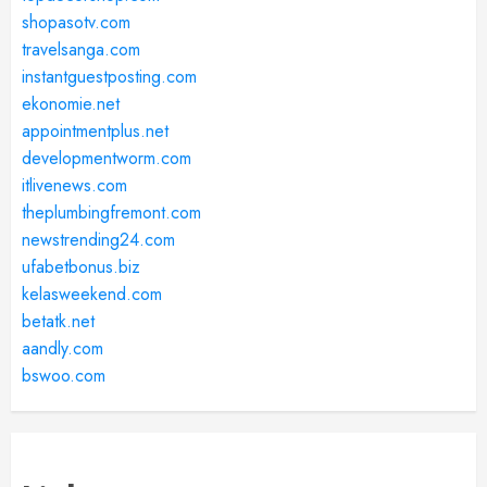
shopasotv.com
travelsanga.com
instantguestposting.com
ekonomie.net
appointmentplus.net
developmentworm.com
itlivenews.com
theplumbingfremont.com
newstrending24.com
ufabetbonus.biz
kelasweekend.com
betatk.net
aandly.com
bswoo.com