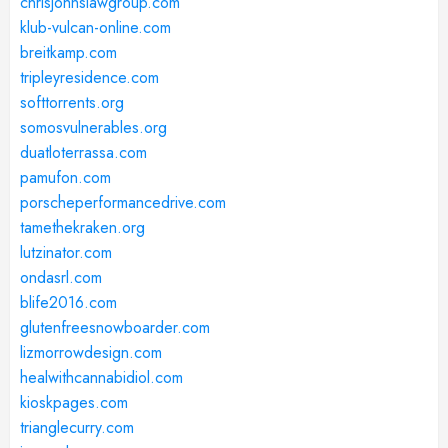
chrisjohnslawgroup.com
klub-vulcan-online.com
breitkamp.com
tripleyresidence.com
softtorrents.org
somosvulnerables.org
duatloterrassa.com
pamufon.com
porscheperformancedrive.com
tamethekraken.org
lutzinator.com
ondasrl.com
blife2016.com
glutenfreesnowboarder.com
lizmorrowdesign.com
healwithcannabidiol.com
kioskpages.com
trianglecurry.com