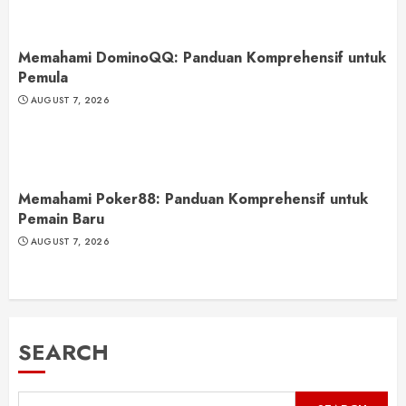
Memahami DominoQQ: Panduan Komprehensif untuk
Pemula
AUGUST 7, 2026
Memahami Poker88: Panduan Komprehensif untuk
Pemain Baru
AUGUST 7, 2026
SEARCH