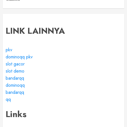
LINK LAINNYA
pkv
dominoqq pkv
slot gacor
slot demo
bandarqq
dominoqq
bandarqq
qq
Links