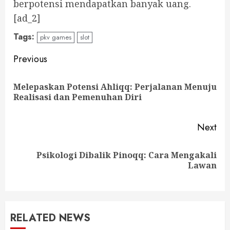
berpotensi mendapatkan banyak uang.
[ad_2]
Tags:
pkv games
slot
Continue
Previous
Reading
Melepaskan Potensi Ahliqq: Perjalanan Menuju
Pre
Realisasi dan Pemenuhan Diri
pos
Next
Psikologi Dibalik Pinoqq: Cara Mengakali
Next
Lawan
post:
RELATED NEWS