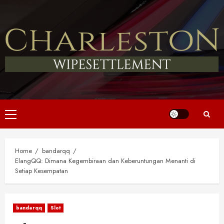
Skip
to
content
Primary
Menu
Home
bandarqq
ElangQQ: Dimana Kegembiraan dan Keberuntungan Menanti di
Setiap Kesempatan
bandarqq
Slot