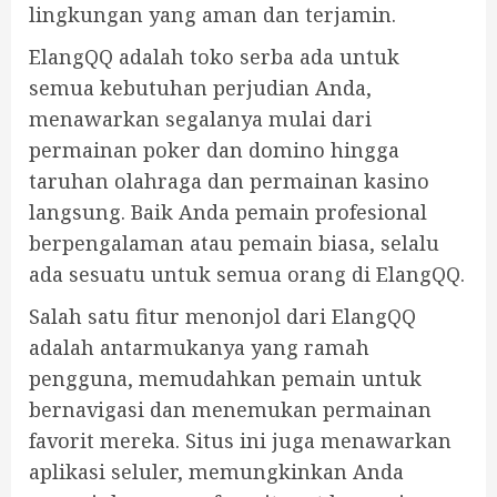
lingkungan yang aman dan terjamin.
ElangQQ adalah toko serba ada untuk
semua kebutuhan perjudian Anda,
menawarkan segalanya mulai dari
permainan poker dan domino hingga
taruhan olahraga dan permainan kasino
langsung. Baik Anda pemain profesional
berpengalaman atau pemain biasa, selalu
ada sesuatu untuk semua orang di ElangQQ.
Salah satu fitur menonjol dari ElangQQ
adalah antarmukanya yang ramah
pengguna, memudahkan pemain untuk
bernavigasi dan menemukan permainan
favorit mereka. Situs ini juga menawarkan
aplikasi seluler, memungkinkan Anda