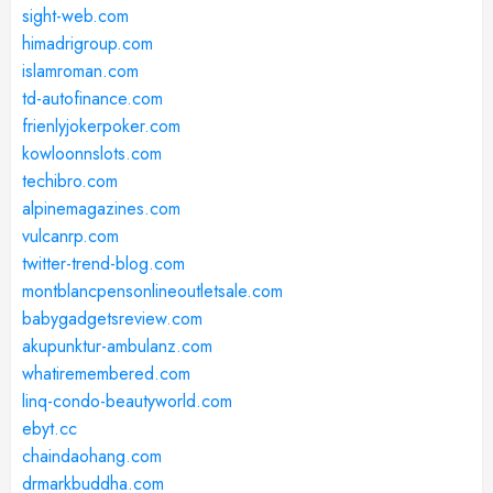
sight-web.com
himadrigroup.com
islamroman.com
td-autofinance.com
frienlyjokerpoker.com
kowloonnslots.com
techibro.com
alpinemagazines.com
vulcanrp.com
twitter-trend-blog.com
montblancpensonlineoutletsale.com
babygadgetsreview.com
akupunktur-ambulanz.com
whatiremembered.com
linq-condo-beautyworld.com
ebyt.cc
chaindaohang.com
drmarkbuddha.com