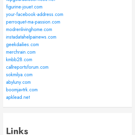
figurine-jouet.com
your-facebook-address.com
perroquet-ma-passion.com
modrenlivinghome.com
instadatahelpainews.com
geekdailies.com
merchrain.com
kmbb28.com
callreportsforum.com
sokmilya.com
abyluny.com
boomjavtrk.com
apklead.net
Links