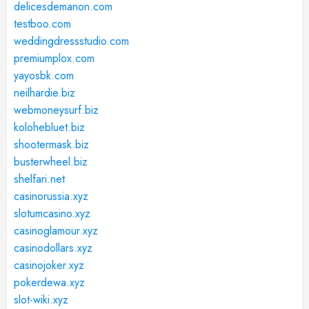
delicesdemanon.com
testboo.com
weddingdressstudio.com
premiumplox.com
yayosbk.com
neilhardie.biz
webmoneysurf.biz
kolohebluet.biz
shootermask.biz
busterwheel.biz
shelfari.net
casinorussia.xyz
slotumcasino.xyz
casinoglamour.xyz
casinodollars.xyz
casinojoker.xyz
pokerdewa.xyz
slot-wiki.xyz