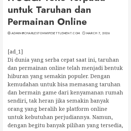
untuk Taruhan dan
Permainan Online
ADMIN@CHARLESTONWIPESETTLEMENT.COM
MARCH 7, 2026
[ad_1]
Di dunia yang serba cepat saat ini, taruhan
dan permainan online telah menjadi bentuk
hiburan yang semakin populer. Dengan
kemudahan untuk bisa memasang taruhan
dan bermain game dari kenyamanan rumah
sendiri, tak heran jika semakin banyak
orang yang beralih ke platform online
untuk kebutuhan perjudiannya. Namun,
dengan begitu banyak pilihan yang tersedia,