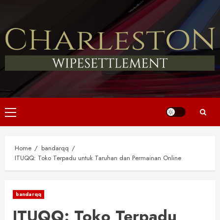
Skip
to
content
Primary
Menu
Home
bandarqq
ITUQQ: Toko Terpadu untuk Taruhan dan Permainan Online
bandarqq
ITUQQ: Toko Terpadu