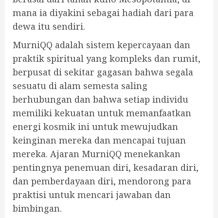
mana ia diyakini sebagai hadiah dari para
dewa itu sendiri.
MurniQQ adalah sistem kepercayaan dan
praktik spiritual yang kompleks dan rumit,
berpusat di sekitar gagasan bahwa segala
sesuatu di alam semesta saling
berhubungan dan bahwa setiap individu
memiliki kekuatan untuk memanfaatkan
energi kosmik ini untuk mewujudkan
keinginan mereka dan mencapai tujuan
mereka. Ajaran MurniQQ menekankan
pentingnya penemuan diri, kesadaran diri,
dan pemberdayaan diri, mendorong para
praktisi untuk mencari jawaban dan
bimbingan.