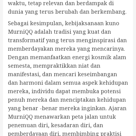
waktu, tetap relevan dan berdampak di
dunia yang terus berubah dan berkembang.
Sebagai kesimpulan, kebijaksanaan kuno
MurniQQ adalah tradisi yang kuat dan
transformatif yang terus menginspirasi dan
memberdayakan mereka yang mencarinya.
Dengan memanfaatkan energi kosmik alam
semesta, mempraktikkan niat dan
manifestasi, dan mencari keseimbangan
dan harmoni dalam semua aspek kehidupan
mereka, individu dapat membuka potensi
penuh mereka dan menciptakan kehidupan
yang benar -benar mereka inginkan. Ajaran
MurniQQ menawarkan peta jalan untuk
penemuan diri, kesadaran diri, dan
pemberdayaan diri, membimbing praktisi