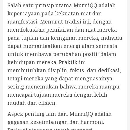
Salah satu prinsip utama MurniQQ adalah
kepercayaan pada kekuatan niat dan
manifestasi. Menurut tradisi ini, dengan
memfokuskan pemikiran dan niat mereka
pada tujuan dan keinginan mereka, individu
dapat memanfaatkan energi alam semesta
untuk membawa perubahan positif dalam
kehidupan mereka. Praktik ini
membutuhkan disiplin, fokus, dan dedikasi,
tetapi mereka yang dapat menguasainya
sering menemukan bahwa mereka mampu
mencapai tujuan mereka dengan lebih
mudah dan efisien.
Aspek penting lain dari MurniQQ adalah
gagasan keseimbangan dan harmoni.