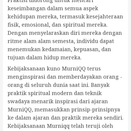
Praktisi didorong untuk mencari
keseimbangan dalam semua aspek
kehidupan mereka, termasuk kesejahteraan
fisik, emosional, dan spiritual mereka.
Dengan menyelaraskan diri mereka dengan
ritme alam alam semesta, individu dapat
menemukan kedamaian, kepuasan, dan
tujuan dalam hidup mereka.
Kebijaksanaan kuno MurniQQ terus
menginspirasi dan memberdayakan orang -
orang di seluruh dunia saat ini. Banyak
praktik spiritual modern dan teknik
swadaya menarik inspirasi dari ajaran
MurniQQ, memasukkan prinsip-prinsipnya
ke dalam ajaran dan praktik mereka sendiri.
Kebijaksanaan Murniqq telah teruji oleh