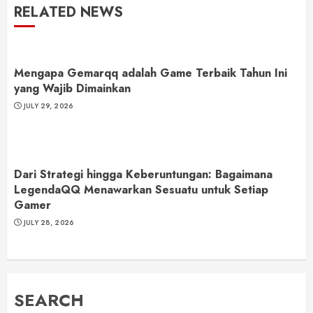
RELATED NEWS
Mengapa Gemarqq adalah Game Terbaik Tahun Ini
yang Wajib Dimainkan
JULY 29, 2026
Dari Strategi hingga Keberuntungan: Bagaimana
LegendaQQ Menawarkan Sesuatu untuk Setiap
Gamer
JULY 28, 2026
SEARCH