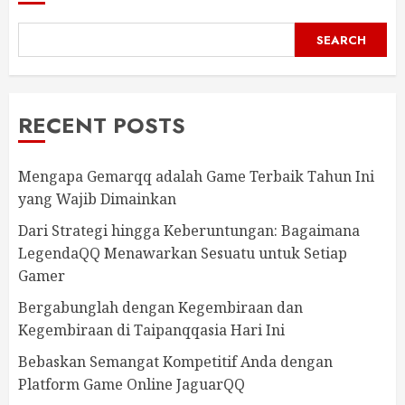
SEARCH
RECENT POSTS
Mengapa Gemarqq adalah Game Terbaik Tahun Ini
yang Wajib Dimainkan
Dari Strategi hingga Keberuntungan: Bagaimana
LegendaQQ Menawarkan Sesuatu untuk Setiap
Gamer
Bergabunglah dengan Kegembiraan dan
Kegembiraan di Taipanqqasia Hari Ini
Bebaskan Semangat Kompetitif Anda dengan
Platform Game Online JaguarQQ