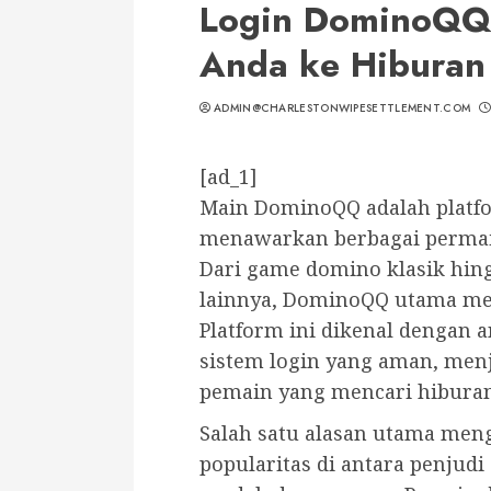
Login DominoQQ
Anda ke Hiburan
ADMIN@CHARLESTONWIPESETTLEMENT.COM
[ad_1]
Main DominoQQ adalah platfo
menawarkan berbagai permai
Dari game domino klasik hin
lainnya, DominoQQ utama mem
Platform ini dikenal dengan
sistem login yang aman, men
pemain yang mencari hiburan
Salah satu alasan utama me
popularitas di antara penjudi