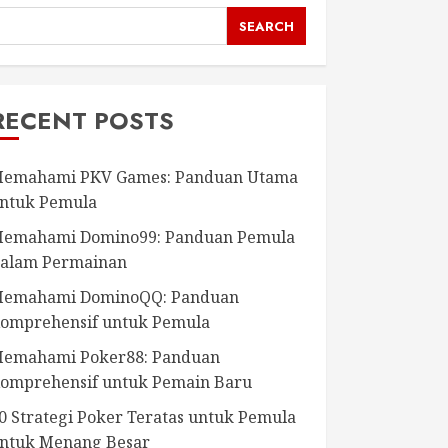
SEARCH
RECENT POSTS
emahami PKV Games: Panduan Utama
ntuk Pemula
emahami Domino99: Panduan Pemula
alam Permainan
emahami DominoQQ: Panduan
omprehensif untuk Pemula
emahami Poker88: Panduan
omprehensif untuk Pemain Baru
0 Strategi Poker Teratas untuk Pemula
ntuk Menang Besar