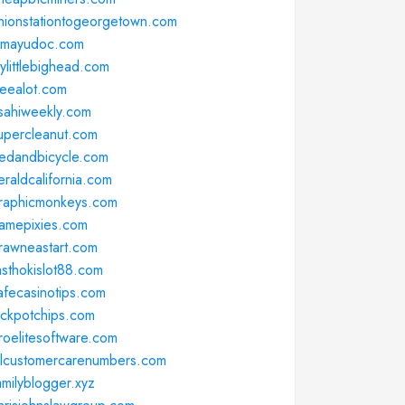
nionstationtogeorgetown.com
amayudoc.com
ylittlebighead.com
reealot.com
sahiweekly.com
upercleanut.com
edandbicycle.com
eraldcalifornia.com
raphicmonkeys.com
amepixies.com
rawneastart.com
asthokislot88.com
afecasinotips.com
ackpotchips.com
roelitesoftware.com
llcustomercarenumbers.com
amilyblogger.xyz