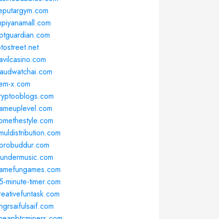
eputargym.com
mpiyanamall.com
ptguardian.com
otostreet.net
avilcasino.com
raudwatchai.com
em-x.com
ryptooblogs.com
ameuplevel.com
omethestyle.com
muldistribution.com
orobuddur.com
undermusic.com
amefungames.com
5-minute-timer.com
reativefuntask.com
ngrsaifulsaif.com
heapbtcminers.com