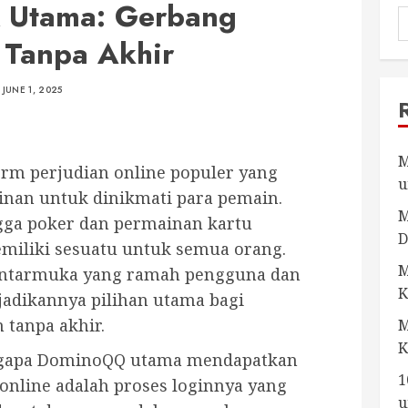
 Utama: Gerbang
 Tanpa Akhir
JUNE 1, 2025
M
rm perjudian online populer yang
u
nan untuk dinikmati para pemain.
M
gga poker dan permainan kartu
D
iliki sesuatu untuk semua orang.
M
 antarmuka yang ramah pengguna dan
K
jadikannya pilihan utama bagi
 tanpa akhir.
M
K
ngapa DominoQQ utama mendapatkan
1
 online adalah proses loginnya yang
u