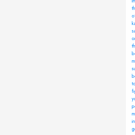
i
t
o
k
s
o
t
b
m
s
b
t
f
y
p
m
i
g