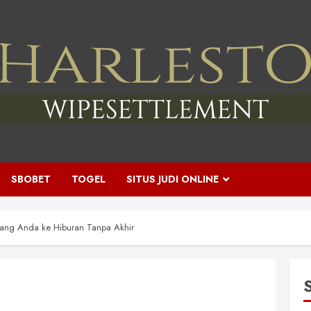
SBOBET
TOGEL
SITUS JUDI ONLINE
ng Anda ke Hiburan Tanpa Akhir