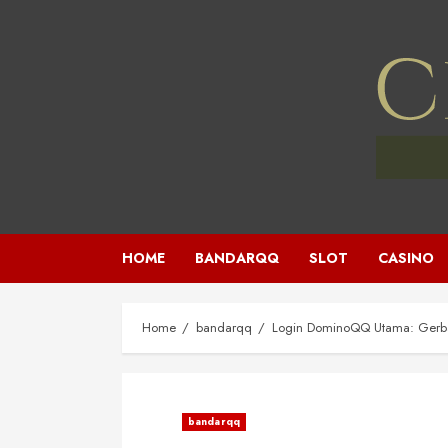
Skip
to
content
HOME
BANDARQQ
SLOT
CASINO
Home
bandarqq
Login DominoQQ Utama: Gerba
bandarqq