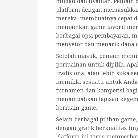
mudah dan nyaman. Pemain 
platform dengan memasukkan
mereka, membuatnya cepat da
memainkan game favorit mere
berbagai opsi pembayaran, 
menyetor dan menarik dana 
Setelah masuk, pemain memil
permainan untuk dipilih. A
tradisional atau lebih suka 
memiliki sesuatu untuk Anda
turnamen dan kompetisi bagi 
menambahkan lapisan kegemb
bermain game.
Selain berbagai pilihan gam
dengan grafik berkualitas ti
Platform ini terus memperba