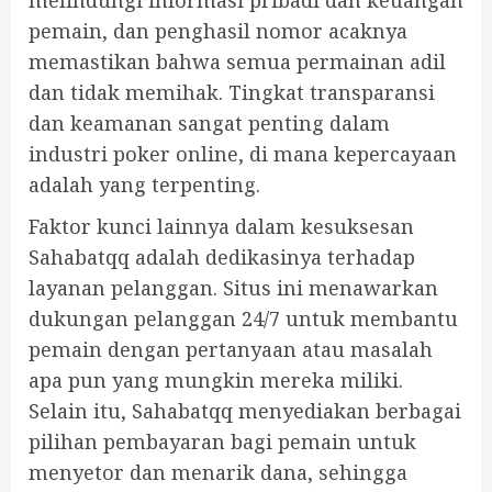
melindungi informasi pribadi dan keuangan
pemain, dan penghasil nomor acaknya
memastikan bahwa semua permainan adil
dan tidak memihak. Tingkat transparansi
dan keamanan sangat penting dalam
industri poker online, di mana kepercayaan
adalah yang terpenting.
Faktor kunci lainnya dalam kesuksesan
Sahabatqq adalah dedikasinya terhadap
layanan pelanggan. Situs ini menawarkan
dukungan pelanggan 24/7 untuk membantu
pemain dengan pertanyaan atau masalah
apa pun yang mungkin mereka miliki.
Selain itu, Sahabatqq menyediakan berbagai
pilihan pembayaran bagi pemain untuk
menyetor dan menarik dana, sehingga