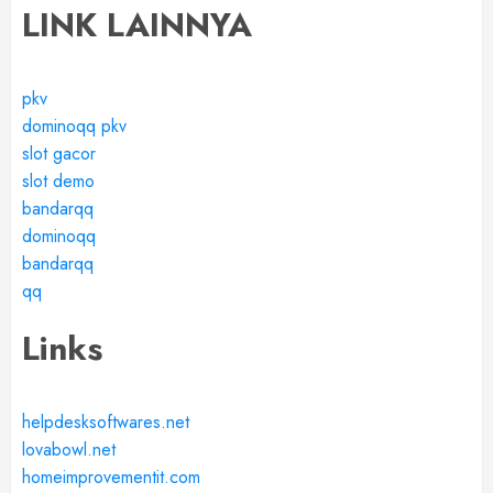
LINK LAINNYA
pkv
dominoqq pkv
slot gacor
slot demo
bandarqq
dominoqq
bandarqq
qq
Links
helpdesksoftwares.net
lovabowl.net
homeimprovementit.com