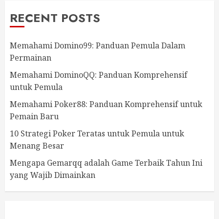
RECENT POSTS
Memahami Domino99: Panduan Pemula Dalam
Permainan
Memahami DominoQQ: Panduan Komprehensif
untuk Pemula
Memahami Poker88: Panduan Komprehensif untuk
Pemain Baru
10 Strategi Poker Teratas untuk Pemula untuk
Menang Besar
Mengapa Gemarqq adalah Game Terbaik Tahun Ini
yang Wajib Dimainkan