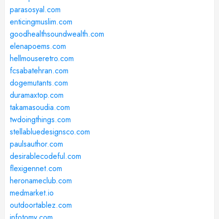
parasosyal.com
enticingmuslim.com
goodhealthsoundwealth.com
elenapoems.com
hellmouseretro.com
fcsabatehran.com
dogemutants.com
duramaxtop.com
takamasoudia.com
twdoingthings.com
stellabluedesignsco.com
paulsauthor.com
desirablecodeful.com
flexigennet.com
heronameclub.com
medmarket.io
outdoortablez.com
infotomy.com