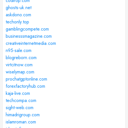
codirop.com
ghosts-uk.net
askdono.com
techonly.top
gamblingcompete.com
businesssmagazine.com
creativeinternetmedia.com
n95-sale.com
blogreborn.com
virtcitnow.com
wiselymap.com
prochatgptonline.com
forexfactoryhub.com
kaja-live.com
techcompa.com
sight-web.com
himadrigroup.com
islamroman.com