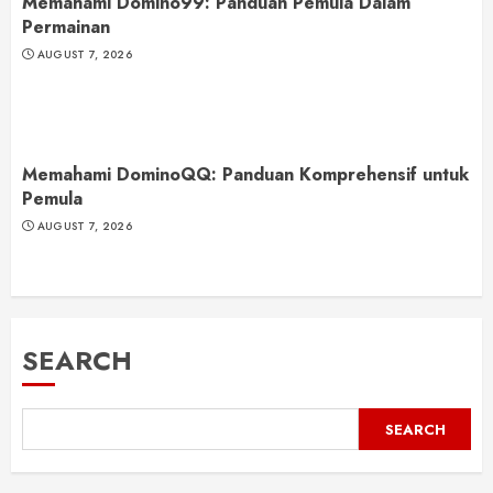
Memahami Domino99: Panduan Pemula Dalam
Permainan
AUGUST 7, 2026
Memahami DominoQQ: Panduan Komprehensif untuk
Pemula
AUGUST 7, 2026
SEARCH
SEARCH