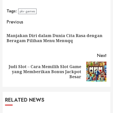
Tags:
pkv games
Continue
Previous
Reading
Manjakan Diri dalam Dunia Cita Rasa dengan
Pre
Beragam Pilihan Menu Menuqq
pos
Next
Judi Slot – Cara Memilih Slot Game
Next
yang Memberikan Bonus Jackpot
post:
Besar
RELATED NEWS