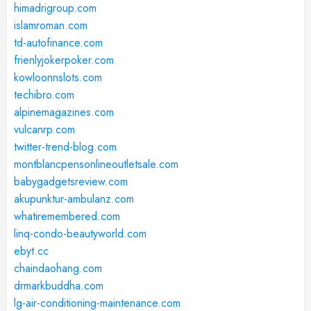
himadrigroup.com
islamroman.com
td-autofinance.com
frienlyjokerpoker.com
kowloonnslots.com
techibro.com
alpinemagazines.com
vulcanrp.com
twitter-trend-blog.com
montblancpensonlineoutletsale.com
babygadgetsreview.com
akupunktur-ambulanz.com
whatiremembered.com
linq-condo-beautyworld.com
ebyt.cc
chaindaohang.com
drmarkbuddha.com
lg-air-conditioning-maintenance.com