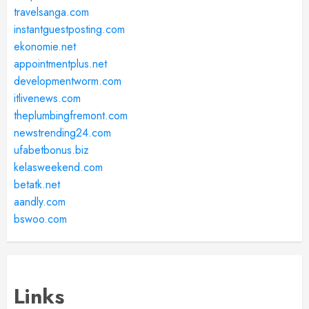
travelsanga.com
instantguestposting.com
ekonomie.net
appointmentplus.net
developmentworm.com
itlivenews.com
theplumbingfremont.com
newstrending24.com
ufabetbonus.biz
kelasweekend.com
betatk.net
aandly.com
bswoo.com
Links