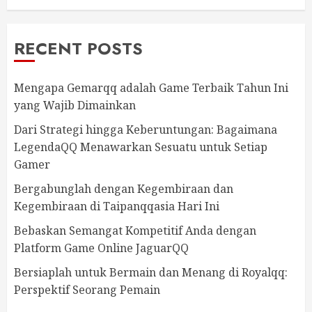
RECENT POSTS
Mengapa Gemarqq adalah Game Terbaik Tahun Ini
yang Wajib Dimainkan
Dari Strategi hingga Keberuntungan: Bagaimana
LegendaQQ Menawarkan Sesuatu untuk Setiap
Gamer
Bergabunglah dengan Kegembiraan dan
Kegembiraan di Taipanqqasia Hari Ini
Bebaskan Semangat Kompetitif Anda dengan
Platform Game Online JaguarQQ
Bersiaplah untuk Bermain dan Menang di Royalqq:
Perspektif Seorang Pemain