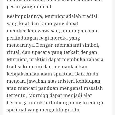
pesan yang muncul.
Kesimpulannya, Murniqq adalah tradisi
yang kuat dan kuno yang dapat
memberikan wawasan, bimbingan, dan
perlindungan bagi mereka yang
mencarinya. Dengan memahami simbol,
ritual, dan upacara yang terkait dengan
Murniqq, praktisi dapat membuka rahasia
tradisi kuno ini dan memanfaatkan
kebijaksanaan alam spiritual. Baik Anda
mencari jawaban atas misteri kehidupan
atau mencari panduan mengenai masalah
tertentu, Murniqq dapat menjadi alat
berharga untuk terhubung dengan energi
spiritual yang mengelilingi kita.