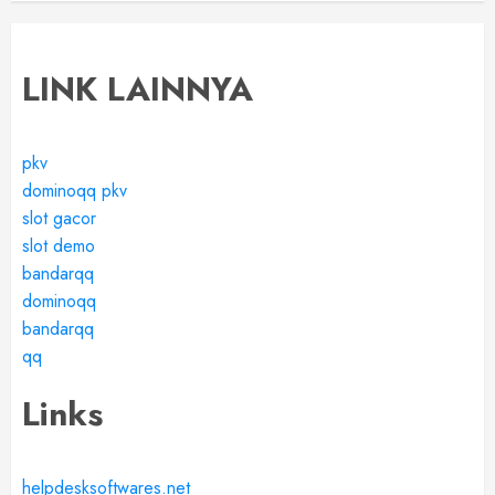
LINK LAINNYA
pkv
dominoqq pkv
slot gacor
slot demo
bandarqq
dominoqq
bandarqq
qq
Links
helpdesksoftwares.net