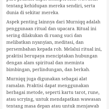
tentang kehidupan mereka sendiri, serta
dunia di sekitar mereka.
Aspek penting lainnya dari Murniqq adalah
penggunaan ritual dan upacara. Ritual ini
sering dilakukan di ruang suci dan
melibatkan nyanyian, meditasi, dan
persembahan kepada roh. Melalui ritual ini,
praktisi berupaya menciptakan hubungan
dengan alam spiritual dan meminta
bimbingan, perlindungan, dan berkah.
Murniqq juga digunakan sebagai alat
ramalan. Praktisi dapat menggunakan
berbagai metode, seperti kartu tarot, rune,
atau scrying, untuk mendapatkan wawasan
tentang masa depan atau untuk menjawab