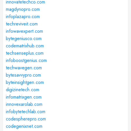
innovatetechco.com
magdynopro.com
infoplazapro.com
techreviveit.com
infowavexpert.com
bytegeniusco.com
codematrixhub.com
techsenseplus.com
infoboostgenius.com
techwavegen.com
bytesavvypro.com
byteinsightgen.com
digizinetech.com
infomatrixgen.com
innovexarolab.com
infobytetechlab.com
codespherepro.com
codegenixnet.com