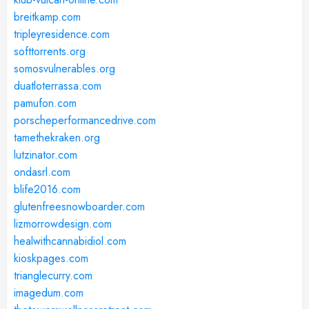
breitkamp.com
tripleyresidence.com
softtorrents.org
somosvulnerables.org
duatloterrassa.com
pamufon.com
porscheperformancedrive.com
tamethekraken.org
lutzinator.com
ondasrl.com
blife2016.com
glutenfreesnowboarder.com
lizmorrowdesign.com
healwithcannabidiol.com
kioskpages.com
trianglecurry.com
imagedum.com