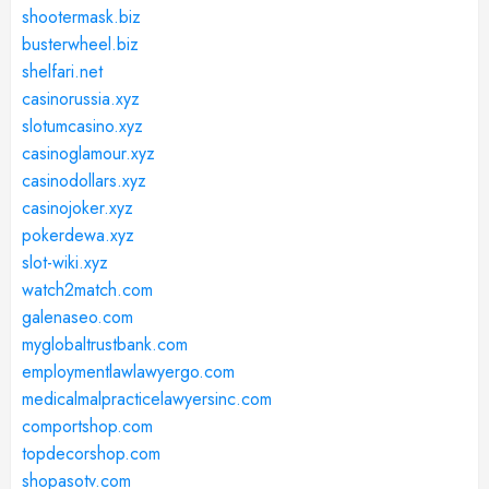
shootermask.biz
busterwheel.biz
shelfari.net
casinorussia.xyz
slotumcasino.xyz
casinoglamour.xyz
casinodollars.xyz
casinojoker.xyz
pokerdewa.xyz
slot-wiki.xyz
watch2match.com
galenaseo.com
myglobaltrustbank.com
employmentlawlawyergo.com
medicalmalpracticelawyersinc.com
comportshop.com
topdecorshop.com
shopasotv.com