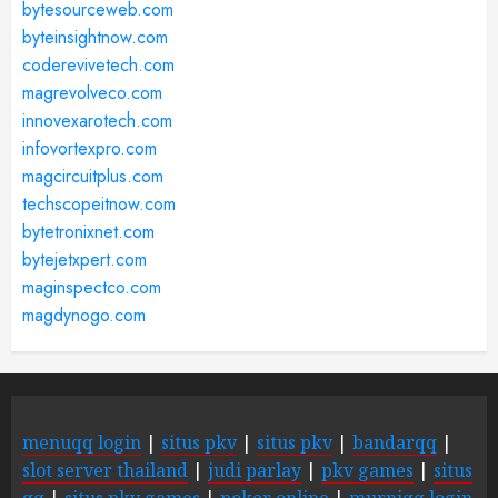
bytesourceweb.com
byteinsightnow.com
coderevivetech.com
magrevolveco.com
innovexarotech.com
infovortexpro.com
magcircuitplus.com
techscopeitnow.com
bytetronixnet.com
bytejetxpert.com
maginspectco.com
magdynogo.com
menuqq login
|
situs pkv
|
situs pkv
|
bandarqq
|
slot server thailand
|
judi parlay
|
pkv games
|
situs