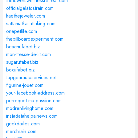
thetowerswellnessretreat.com
officialgelatostrain.com
kaethejeweler.com
sattamatkasattaking.com
onepetlife.com
thebillboardexperiment.com
beachufabet.biz
mon-tresse-de-lit.com
sugarufabet.biz
boxufabet.biz
topgearautoservices.net
figurine-jouet.com
your-facebook-address.com
perroquet-ma-passion.com
modrenlivinghome.com
instadatahelpainews.com
geekdailies.com
merchrain.com