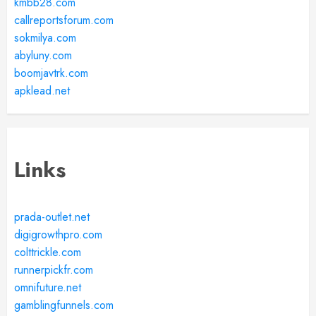
kmbb28.com
callreportsforum.com
sokmilya.com
abyluny.com
boomjavtrk.com
apklead.net
Links
prada-outlet.net
digigrowthpro.com
colttrickle.com
runnerpickfr.com
omnifuture.net
gamblingfunnels.com