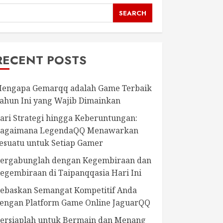
SEARCH
RECENT POSTS
engapa Gemarqq adalah Game Terbaik
ahun Ini yang Wajib Dimainkan
ari Strategi hingga Keberuntungan:
agaimana LegendaQQ Menawarkan
esuatu untuk Setiap Gamer
ergabunglah dengan Kegembiraan dan
egembiraan di Taipanqqasia Hari Ini
ebaskan Semangat Kompetitif Anda
engan Platform Game Online JaguarQQ
ersiaplah untuk Bermain dan Menang