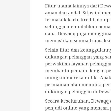
Fitur utama lainnya dari De
aman dan andal. Situs ini m
termasuk kartu kredit, dompet
sehingga memudahkan pemai
dana. Dewaqq juga menggunak
memastikan semua transaksi a
Selain fitur dan keunggulan
dukungan pelanggan yang sang
perwakilan layanan pelanggan
membantu pemain dengan per
mungkin mereka miliki. Apa
permainan atau memiliki per
dukungan pelanggan di Dewa
Secara keseluruhan, Dewaqq a
penjudi online yang mencar