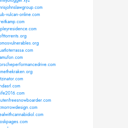
amilyblogger.xyz
hrisjohnslawgroup.com
lub-vulcan-online.com
reitkamp.com
ripleyresidence.com
ofttorrents.org
omosvulnerables.org
uatloterrassa.com
amufon.com
orscheperformancedrive.com
amethekraken.org
utzinator.com
ndasrl.com
life2016.com
lutenfreesnowboarder.com
izmorrowdesign.com
ealwithcannabidiol.com
ioskpages.com