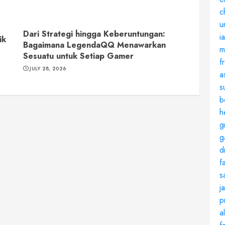
c
u
Dari Strategi hingga Keberuntungan:
i
ik
Bagaimana LegendaQQ Menawarkan
m
Sesuatu untuk Setiap Gamer
f
JULY 28, 2026
a
s
b
h
g
g
d
f
s
j
p
a