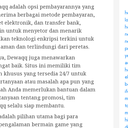
waqq adalah opsi pembayarannya yang
h
enerima berbagai metode pembayaran,
l
 elektronik, dan transfer bank,
h
n untuk menyetor dan menarik
n
an teknologi enkripsi terkini untuk
n
man dan terlindungi dari peretas.
p
y
nya, Dewaqq juga menawarkan
a
at baik. Situs ini memiliki tim
h
 khusus yang tersedia 24/7 untuk
e
tanyaan atau masalah apa pun yang
b
kah Anda memerlukan bantuan dalam
i
tanyaan tentang promosi, tim
m
qq selalu siap membantu.
t
m
dalah pilihan utama bagi para
h
i pengalaman bermain game yang
d