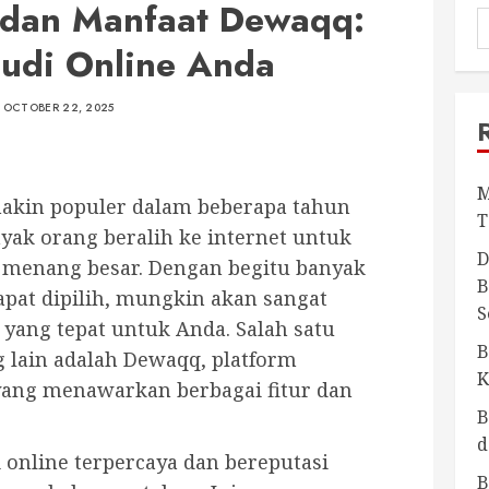
r dan Manfaat Dewaqq:
Judi Online Anda
OCTOBER 22, 2025
M
makin populer dalam beberapa tahun
T
yak orang beralih ke internet untuk
D
menang besar. Dengan begitu banyak
B
apat dipilih, mungkin akan sangat
S
yang tepat untuk Anda. Salah satu
B
g lain adalah Dewaqq, platform
K
yang menawarkan berbagai fitur dan
B
d
online terpercaya dan bereputasi
B