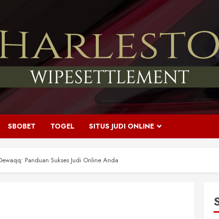
SBOBET
TOGEL
SITUS JUDI ONLINE
 Dewaqq: Panduan Sukses Judi Online Anda