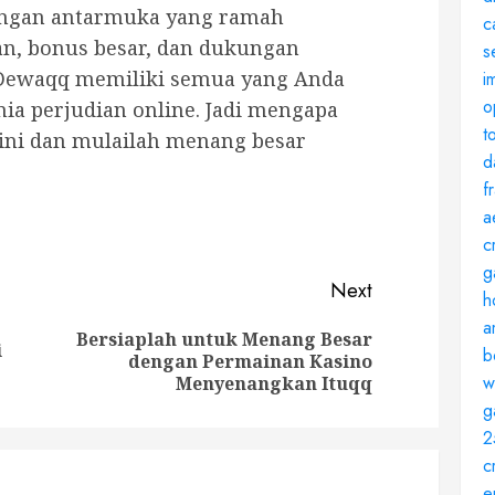
engan antarmuka yang ramah
c
n, bonus besar, dan dukungan
s
 Dewaqq memiliki semua yang Anda
i
o
ia perjudian online. Jadi mengapa
t
ini dan mulailah menang besar
d
f
a
c
g
Next
h
a
Bersiaplah untuk Menang Besar
i
Previous
Next
b
dengan Permainan Kasino
w
post:
post:
Menyenangkan Ituqq
g
2
c
e