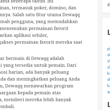
lama beberapa tahun. Ini
d
nan, termasuk poker, domino, dan
nnya. Salah satu fitur utama Dewaqq
ramah pengguna, yang memudahkan
n menemukan permainan favorit
rkan aplikasi seluler,
ses permainan favorit mereka saat
p
d
sar bermain di Dewaqq adalah
s
 yang tersedia untuk pemain. Dari
s
si harian, ada banyak peluang
b
da dan meningkatkan peluang Anda
d
 itu, Dewaqq menawarkan program
b
q
hargaan kepada pemain atas
a, memberi mereka lebih banyak
embali.