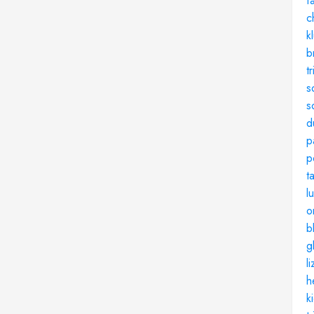
f
c
k
b
t
s
s
d
p
p
t
l
o
b
g
l
h
k