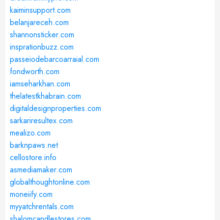
kaiminsupport.com
belanjareceh.com
shannonsticker.com
insprationbuzz.com
passeiodebarcoarraial.com
fondworth.com
iamseharkhan.com
thelatestkhabrain.com
digitaldesignproperties.com
sarkariresultex.com
mealizo.com
barknpaws.net
cellostore.info
asmediamaker.com
globalthoughtonline.com
moneiify.com
myyatchrentals.com
shalomcandlestores.com