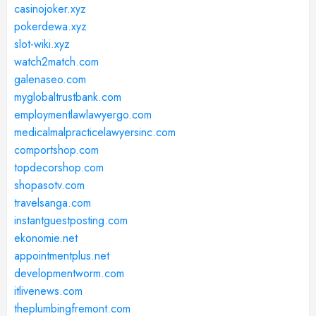
casinojoker.xyz
pokerdewa.xyz
slot-wiki.xyz
watch2match.com
galenaseo.com
myglobaltrustbank.com
employmentlawlawyergo.com
medicalmalpracticelawyersinc.com
comportshop.com
topdecorshop.com
shopasotv.com
travelsanga.com
instantguestposting.com
ekonomie.net
appointmentplus.net
developmentworm.com
itlivenews.com
theplumbingfremont.com