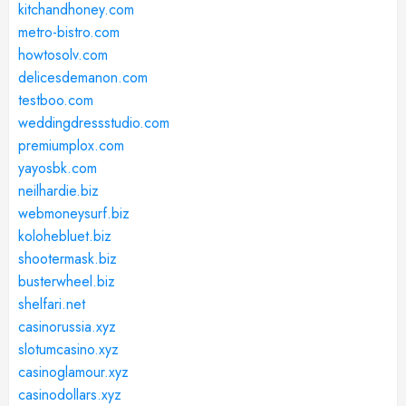
kitchandhoney.com
metro-bistro.com
howtosolv.com
delicesdemanon.com
testboo.com
weddingdressstudio.com
premiumplox.com
yayosbk.com
neilhardie.biz
webmoneysurf.biz
kolohebluet.biz
shootermask.biz
busterwheel.biz
shelfari.net
casinorussia.xyz
slotumcasino.xyz
casinoglamour.xyz
casinodollars.xyz