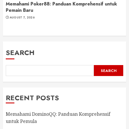
Memahami Poker88: Panduan Komprehensif untuk
Pemain Baru
AUGUST 7, 2026
SEARCH
SEARCH
RECENT POSTS
Memahami DominoQQ: Panduan Komprehensif
untuk Pemula