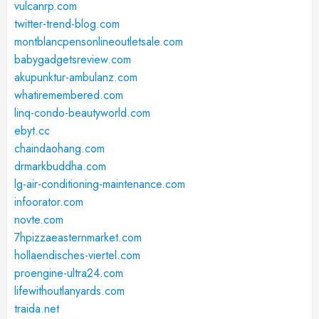
vulcanrp.com
twitter-trend-blog.com
montblancpensonlineoutletsale.com
babygadgetsreview.com
akupunktur-ambulanz.com
whatiremembered.com
linq-condo-beautyworld.com
ebyt.cc
chaindaohang.com
drmarkbuddha.com
lg-air-conditioning-maintenance.com
infoorator.com
novte.com
7hpizzaeasternmarket.com
hollaendisches-viertel.com
proengine-ultra24.com
lifewithoutlanyards.com
traida.net