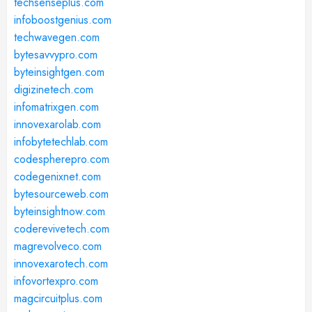
techsenseplus.com
infoboostgenius.com
techwavegen.com
bytesavvypro.com
byteinsightgen.com
digizinetech.com
infomatrixgen.com
innovexarolab.com
infobytetechlab.com
codespherepro.com
codegenixnet.com
bytesourceweb.com
byteinsightnow.com
coderevivetech.com
magrevolveco.com
innovexarotech.com
infovortexpro.com
magcircuitplus.com