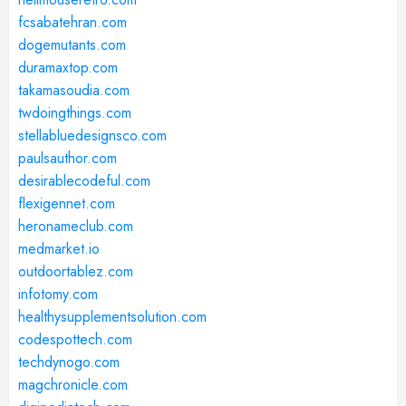
fcsabatehran.com
dogemutants.com
duramaxtop.com
takamasoudia.com
twdoingthings.com
stellabluedesignsco.com
paulsauthor.com
desirablecodeful.com
flexigennet.com
heronameclub.com
medmarket.io
outdoortablez.com
infotomy.com
healthysupplementsolution.com
codespottech.com
techdynogo.com
magchronicle.com