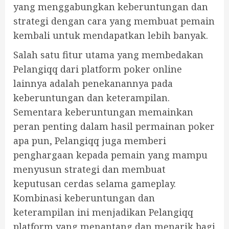
yang menggabungkan keberuntungan dan
strategi dengan cara yang membuat pemain
kembali untuk mendapatkan lebih banyak.
Salah satu fitur utama yang membedakan
Pelangiqq dari platform poker online
lainnya adalah penekanannya pada
keberuntungan dan keterampilan.
Sementara keberuntungan memainkan
peran penting dalam hasil permainan poker
apa pun, Pelangiqq juga memberi
penghargaan kepada pemain yang mampu
menyusun strategi dan membuat
keputusan cerdas selama gameplay.
Kombinasi keberuntungan dan
keterampilan ini menjadikan Pelangiqq
platform yang menantang dan menarik bagi