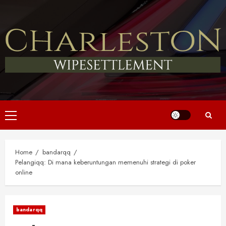
Skip
to
content
Primary
Menu
Home
bandarqq
Pelangiqq: Di mana keberuntungan memenuhi strategi di poker
online
bandarqq