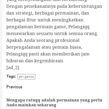
Dengan penekanannya pada keberuntungan
dan strategi, berbagai permainan, dan
berbagai fitur untuk meningkatkan
pengalaman bermain game, Pelangiqq
menawarkan sesuatu untuk semua orang.
Apakah Anda seorang profesional
berpengalaman atau pemain biasa,
Pelangiqq pasti akan memberikan jam
hiburan dan kegembiraan.
[ad_2]
Tags:
pkv games
Continue
Previous
Reading
Mengapa ratuqq adalah permainan yang perlu
Pre
Anda mainkan sekarang
pos