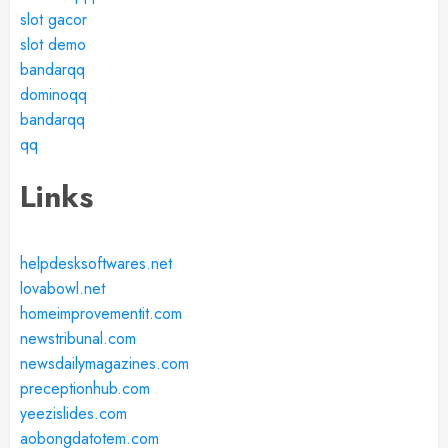
slot gacor
slot demo
bandarqq
dominoqq
bandarqq
qq
Links
helpdesksoftwares.net
lovabowl.net
homeimprovementit.com
newstribunal.com
newsdailymagazines.com
preceptionhub.com
yeezislides.com
aobongdatotem.com