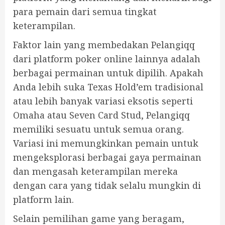
para pemain dari semua tingkat
keterampilan.
Faktor lain yang membedakan Pelangiqq
dari platform poker online lainnya adalah
berbagai permainan untuk dipilih. Apakah
Anda lebih suka Texas Hold’em tradisional
atau lebih banyak variasi eksotis seperti
Omaha atau Seven Card Stud, Pelangiqq
memiliki sesuatu untuk semua orang.
Variasi ini memungkinkan pemain untuk
mengeksplorasi berbagai gaya permainan
dan mengasah keterampilan mereka
dengan cara yang tidak selalu mungkin di
platform lain.
Selain pemilihan game yang beragam,