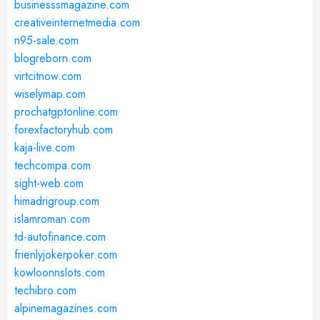
businesssmagazine.com
creativeinternetmedia.com
n95-sale.com
blogreborn.com
virtcitnow.com
wiselymap.com
prochatgptonline.com
forexfactoryhub.com
kaja-live.com
techcompa.com
sight-web.com
himadrigroup.com
islamroman.com
td-autofinance.com
frienlyjokerpoker.com
kowloonnslots.com
techibro.com
alpinemagazines.com