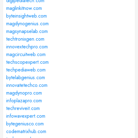
digipediatech.com
maglinkitnow.com
byteinsightweb.com
magdynogenius.com
magsynapselab.com
techtronixgen.com
innovextechpro.com
magcircuitweb.com
techscopexpert.com
techpediaweb.com
bytelabgenius.com
innovatetechco.com
magdynopro.com
infoplazapro.com
techreviveit.com
infowavexpert.com
bytegeniusco.com
codematrixhub.com