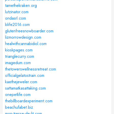
tamethekraken.org
lutzinator.com
ondasrl.com
blife2016.com
glutenfreesnowboarder.com
lizmorrowdesign.com
healwithcannabidiol.com
kioskpages.com
trianglecurry.com
imagedum.com
thetowerswellnessretreat.com
officialgelatostrain.com
kaethejeweler.com
sattamatkasattaking.com
onepetlife.com
thebillboardexperiment.com
beachufabet.biz
mon-tresse-de-lit.com