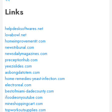
Links
helpdesksoftwares.net
lovabowl.net
homeimprovementit.com
newstribunal.com
newsdailymagazines.com
preceptionhub.com
yeezislides.com
aobongdatotem.com
home-remedies-yeast-infection.com
electroreal.com
bestofmiami-dadecounty.com
ifoodieonyoutube.com
mineshoppingcart.com
topworkoutsupplies.com