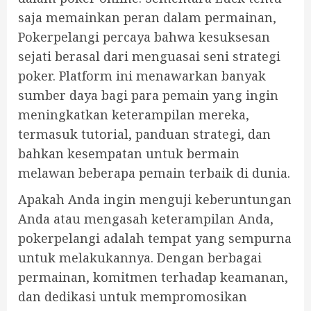
saja memainkan peran dalam permainan,
Pokerpelangi percaya bahwa kesuksesan
sejati berasal dari menguasai seni strategi
poker. Platform ini menawarkan banyak
sumber daya bagi para pemain yang ingin
meningkatkan keterampilan mereka,
termasuk tutorial, panduan strategi, dan
bahkan kesempatan untuk bermain
melawan beberapa pemain terbaik di dunia.
Apakah Anda ingin menguji keberuntungan
Anda atau mengasah keterampilan Anda,
pokerpelangi adalah tempat yang sempurna
untuk melakukannya. Dengan berbagai
permainan, komitmen terhadap keamanan,
dan dedikasi untuk mempromosikan