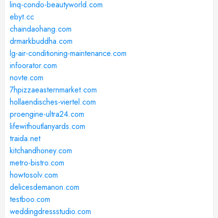
linq-condo-beautyworld.com
ebyt.cc
chaindaohang.com
drmarkbuddha.com
lg-air-conditioning-maintenance.com
infoorator.com
novte.com
7hpizzaeasternmarket.com
hollaendisches-viertel.com
proengine-ultra24.com
lifewithoutlanyards.com
traida.net
kitchandhoney.com
metro-bistro.com
howtosolv.com
delicesdemanon.com
testboo.com
weddingdressstudio.com