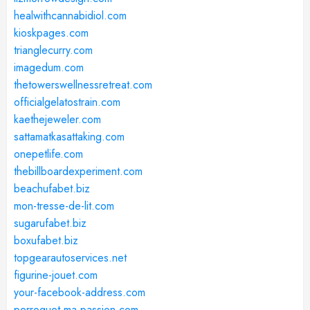
healwithcannabidiol.com
kioskpages.com
trianglecurry.com
imagedum.com
thetowerswellnessretreat.com
officialgelatostrain.com
kaethejeweler.com
sattamatkasattaking.com
onepetlife.com
thebillboardexperiment.com
beachufabet.biz
mon-tresse-de-lit.com
sugarufabet.biz
boxufabet.biz
topgearautoservices.net
figurine-jouet.com
your-facebook-address.com
perroquet-ma-passion.com