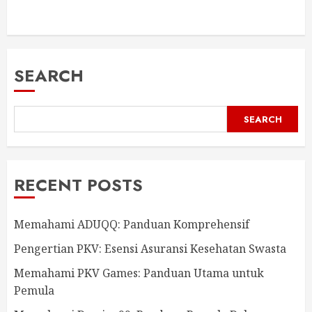
SEARCH
SEARCH
RECENT POSTS
Memahami ADUQQ: Panduan Komprehensif
Pengertian PKV: Esensi Asuransi Kesehatan Swasta
Memahami PKV Games: Panduan Utama untuk
Pemula