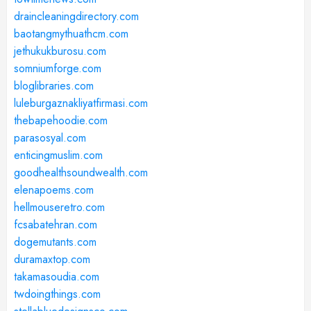
draincleaningdirectory.com
baotangmythuathcm.com
jethukukburosu.com
somniumforge.com
bloglibraries.com
luleburgaznakliyatfirmasi.com
thebapehoodie.com
parasosyal.com
enticingmuslim.com
goodhealthsoundwealth.com
elenapoems.com
hellmouseretro.com
fcsabatehran.com
dogemutants.com
duramaxtop.com
takamasoudia.com
twdoingthings.com