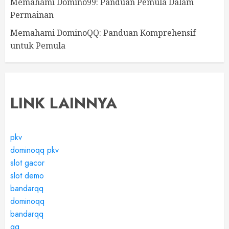
Memahami Domino99: Panduan Pemula Dalam
Permainan
Memahami DominoQQ: Panduan Komprehensif
untuk Pemula
LINK LAINNYA
pkv
dominoqq pkv
slot gacor
slot demo
bandarqq
dominoqq
bandarqq
qq