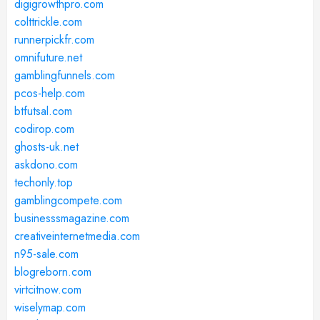
digigrowthpro.com
colttrickle.com
runnerpickfr.com
omnifuture.net
gamblingfunnels.com
pcos-help.com
btfutsal.com
codirop.com
ghosts-uk.net
askdono.com
techonly.top
gamblingcompete.com
businesssmagazine.com
creativeinternetmedia.com
n95-sale.com
blogreborn.com
virtcitnow.com
wiselymap.com