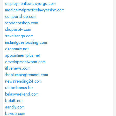
employmentlawlawyergo.com
medicalmalpracticelawyersinc.com
comportshop.com
topdecorshop.com
shopasotv.com
travelsanga.com
instantguestposting.com
ekonomie.net
appointmentplus.net
developmentworm.com
itlivenews.com
theplumbingfremont.com
newstrending24.com
ufabetbonus.biz
kelasweekend.com
betatk.net
aandly.com
bswoo.com