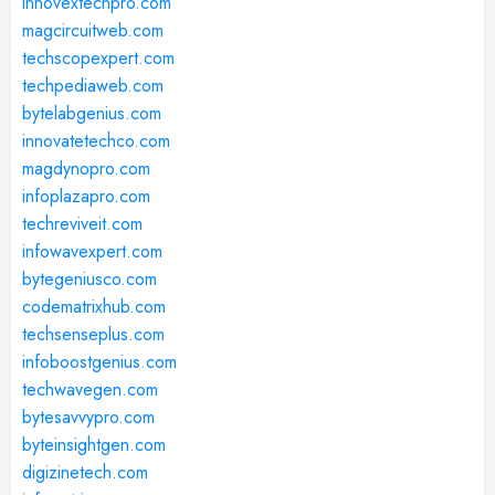
innovextechpro.com
magcircuitweb.com
techscopexpert.com
techpediaweb.com
bytelabgenius.com
innovatetechco.com
magdynopro.com
infoplazapro.com
techreviveit.com
infowavexpert.com
bytegeniusco.com
codematrixhub.com
techsenseplus.com
infoboostgenius.com
techwavegen.com
bytesavvypro.com
byteinsightgen.com
digizinetech.com