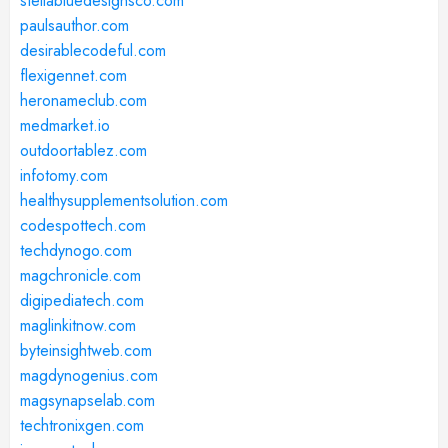
stellabluedesignsco.com
paulsauthor.com
desirablecodeful.com
flexigennet.com
heronameclub.com
medmarket.io
outdoortablez.com
infotomy.com
healthysupplementsolution.com
codespottech.com
techdynogo.com
magchronicle.com
digipediatech.com
maglinkitnow.com
byteinsightweb.com
magdynogenius.com
magsynapselab.com
techtronixgen.com