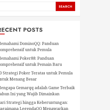
SEARCH
RECENT POSTS
emahami DominoQQ: Panduan
omprehensif untuk Pemula
emahami Poker88: Panduan
omprehensif untuk Pemain Baru
0 Strategi Poker Teratas untuk Pemula
ntuk Menang Besar
engapa Gemarqq adalah Game Terbaik
ahun Ini yang Wajib Dimainkan
ari Strategi hingga Keberuntungan:
agaimana LegendaQQ Menawarkan