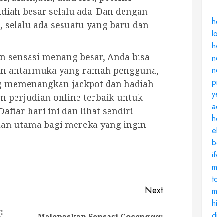
iah besar selalu ada. Dan dengan
h
 selalu ada sesuatu yang baru dan
l
h
an sensasi menang besar, Anda bisa
n
n antarmuka yang ramah pengguna,
n
p
ang memenangkan jackpot dan hadiah
y
m perjudian online terbaik untuk
a
aftar hari ini dan lihat sendiri
h
an utama bagi mereka yang ingin
e
b
i
m
t
Next
m
h
:
d
Melepaskan Sensasi Gocengqq: