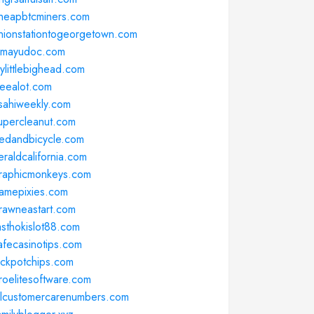
heapbtcminers.com
nionstationtogeorgetown.com
amayudoc.com
ylittlebighead.com
reealot.com
sahiweekly.com
upercleanut.com
edandbicycle.com
eraldcalifornia.com
raphicmonkeys.com
amepixies.com
rawneastart.com
asthokislot88.com
afecasinotips.com
ackpotchips.com
roelitesoftware.com
llcustomercarenumbers.com