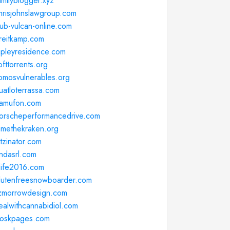
amilyblogger.xyz
hrisjohnslawgroup.com
lub-vulcan-online.com
reitkamp.com
ripleyresidence.com
ofttorrents.org
omosvulnerables.org
uatloterrassa.com
amufon.com
orscheperformancedrive.com
amethekraken.org
utzinator.com
ndasrl.com
life2016.com
lutenfreesnowboarder.com
izmorrowdesign.com
ealwithcannabidiol.com
ioskpages.com