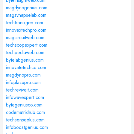
byteinsightweb.com
magdynogenius.com
magsynapselab.com
techtronixgen.com
innovextechpro.com
magcircuitweb.com
techscopexpert.com
techpediaweb.com
bytelabgenius.com
innovatetechco.com
magdynopro.com
infoplazapro.com
techreviveit.com
infowavexpert.com
bytegeniusco.com
codematrixhub.com
techsenseplus.com
infoboostgenius.com