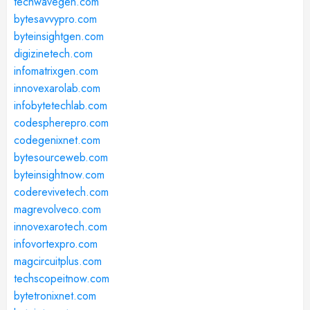
techwavegen.com
bytesavvypro.com
byteinsightgen.com
digizinetech.com
infomatrixgen.com
innovexarolab.com
infobytetechlab.com
codespherepro.com
codegenixnet.com
bytesourceweb.com
byteinsightnow.com
coderevivetech.com
magrevolveco.com
innovexarotech.com
infovortexpro.com
magcircuitplus.com
techscopeitnow.com
bytetronixnet.com