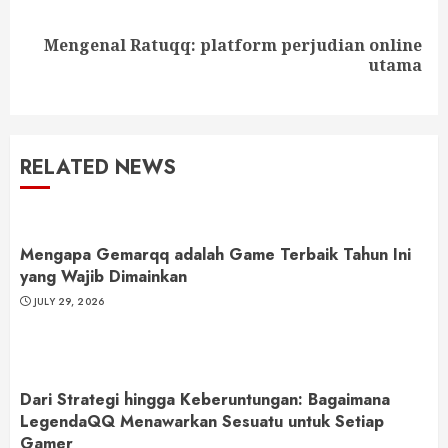
Mengenal Ratuqq: platform perjudian online
Next
utama
post:
RELATED NEWS
Mengapa Gemarqq adalah Game Terbaik Tahun Ini
yang Wajib Dimainkan
JULY 29, 2026
Dari Strategi hingga Keberuntungan: Bagaimana
LegendaQQ Menawarkan Sesuatu untuk Setiap
Gamer