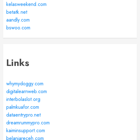
kelasweekend.com
betatk.net
aandly.com
bswoo.com
Links
whymydoggy.com
digitalearnweb.com
interbolaslot.org
palmkuafor.com
dataentrypro.net
dreamrummypro.com
kaiminsupport.com
belanjareceh.com