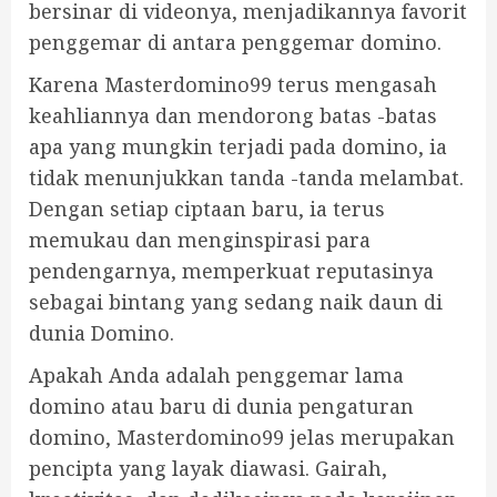
bersinar di videonya, menjadikannya favorit
penggemar di antara penggemar domino.
Karena Masterdomino99 terus mengasah
keahliannya dan mendorong batas -batas
apa yang mungkin terjadi pada domino, ia
tidak menunjukkan tanda -tanda melambat.
Dengan setiap ciptaan baru, ia terus
memukau dan menginspirasi para
pendengarnya, memperkuat reputasinya
sebagai bintang yang sedang naik daun di
dunia Domino.
Apakah Anda adalah penggemar lama
domino atau baru di dunia pengaturan
domino, Masterdomino99 jelas merupakan
pencipta yang layak diawasi. Gairah,