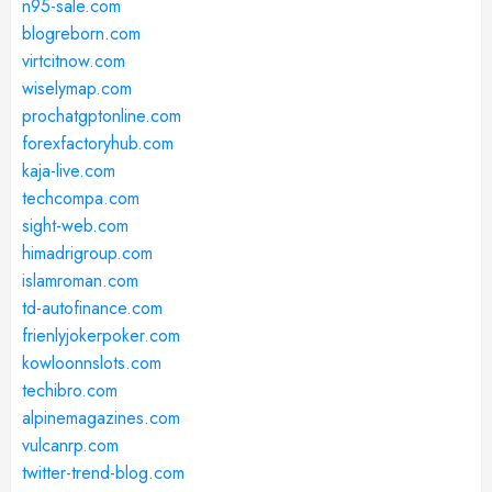
n95-sale.com
blogreborn.com
virtcitnow.com
wiselymap.com
prochatgptonline.com
forexfactoryhub.com
kaja-live.com
techcompa.com
sight-web.com
himadrigroup.com
islamroman.com
td-autofinance.com
frienlyjokerpoker.com
kowloonnslots.com
techibro.com
alpinemagazines.com
vulcanrp.com
twitter-trend-blog.com