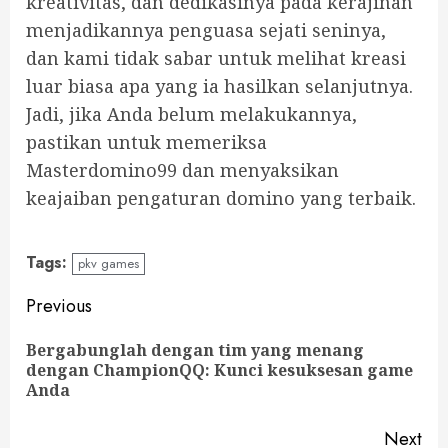
kreativitas, dan dedikasinya pada kerajinan
menjadikannya penguasa sejati seninya,
dan kami tidak sabar untuk melihat kreasi
luar biasa apa yang ia hasilkan selanjutnya.
Jadi, jika Anda belum melakukannya,
pastikan untuk memeriksa
Masterdomino99 dan menyaksikan
keajaiban pengaturan domino yang terbaik.
Tags:
pkv games
Continue
Previous
Reading
Bergabunglah dengan tim yang menang
Pre
dengan ChampionQQ: Kunci kesuksesan game
pos
Anda
Next