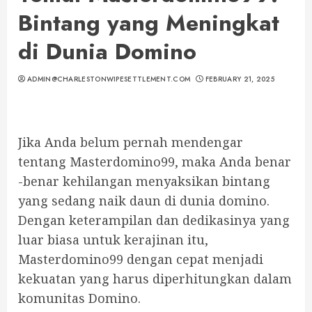
Bintang yang Meningkat
di Dunia Domino
ADMIN@CHARLESTONWIPESETTLEMENT.COM
FEBRUARY 21, 2025
Jika Anda belum pernah mendengar
tentang Masterdomino99, maka Anda benar
-benar kehilangan menyaksikan bintang
yang sedang naik daun di dunia domino.
Dengan keterampilan dan dedikasinya yang
luar biasa untuk kerajinan itu,
Masterdomino99 dengan cepat menjadi
kekuatan yang harus diperhitungkan dalam
komunitas Domino.