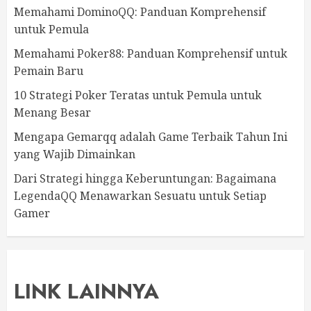
Memahami DominoQQ: Panduan Komprehensif
untuk Pemula
Memahami Poker88: Panduan Komprehensif untuk
Pemain Baru
10 Strategi Poker Teratas untuk Pemula untuk
Menang Besar
Mengapa Gemarqq adalah Game Terbaik Tahun Ini
yang Wajib Dimainkan
Dari Strategi hingga Keberuntungan: Bagaimana
LegendaQQ Menawarkan Sesuatu untuk Setiap
Gamer
LINK LAINNYA