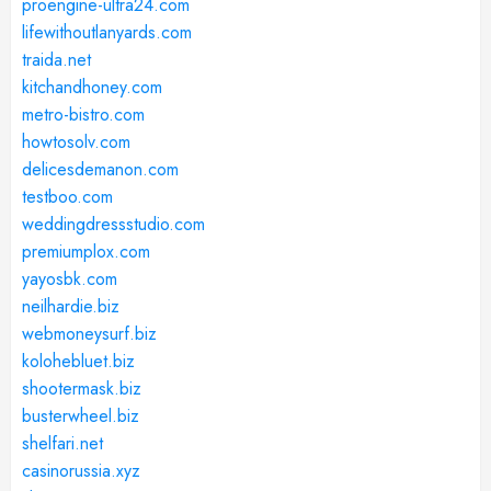
proengine-ultra24.com
lifewithoutlanyards.com
traida.net
kitchandhoney.com
metro-bistro.com
howtosolv.com
delicesdemanon.com
testboo.com
weddingdressstudio.com
premiumplox.com
yayosbk.com
neilhardie.biz
webmoneysurf.biz
kolohebluet.biz
shootermask.biz
busterwheel.biz
shelfari.net
casinorussia.xyz