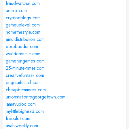
fraudwatchai.com
aem-x.com
cryptooblogs.com
gameuplevel.com
homethestyle.com
amuldistribution.com
borobuddur.com
wundermusic.com
gamefungames.com
25-minute-timer.com
creativefuntask.com
engrsaifulsaif.com
cheapbtcminers.com
unionstationtogeorgetown.com
iamayudoc.com
mylittlebighead.com
freealot.com
asahiweekly.com