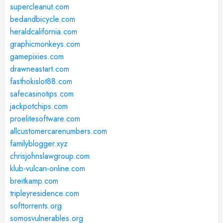
supercleanut.com
bedandbicycle.com
heraldcalifornia.com
graphicmonkeys.com
gamepixies.com
drawneastart.com
fasthokislot88.com
safecasinotips.com
jackpotchips.com
proelitesoftware.com
allcustomercarenumbers.com
familyblogger.xyz
chrisjohnslawgroup.com
klub-vulcan-online.com
breitkamp.com
tripleyresidence.com
softtorrents.org
somosvulnerables.org