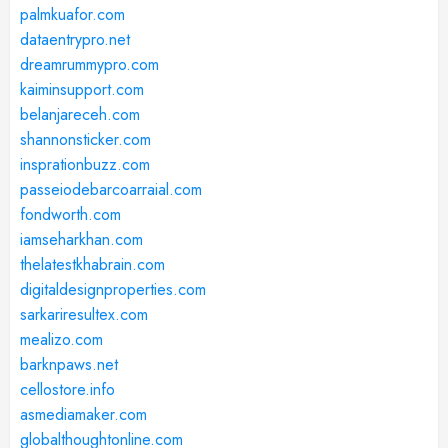
palmkuafor.com
dataentrypro.net
dreamrummypro.com
kaiminsupport.com
belanjareceh.com
shannonsticker.com
insprationbuzz.com
passeiodebarcoarraial.com
fondworth.com
iamseharkhan.com
thelatestkhabrain.com
digitaldesignproperties.com
sarkariresultex.com
mealizo.com
barknpaws.net
cellostore.info
asmediamaker.com
globalthoughtonline.com