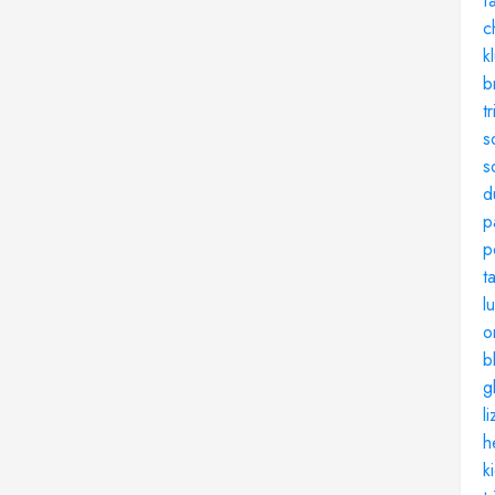
f
c
k
b
t
s
s
d
p
p
t
l
o
b
g
l
h
k