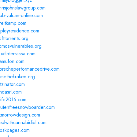
amilyblogger.xyz
hrisjohnslawgroup.com
lub-vulcan-online.com
reitkamp.com
ripleyresidence.com
ofttorrents.org
omosvulnerables.org
uatloterrassa.com
amufon.com
orscheperformancedrive.com
amethekraken.org
utzinator.com
ndasrl.com
life2016.com
lutenfreesnowboarder.com
izmorrowdesign.com
ealwithcannabidiol.com
ioskpages.com