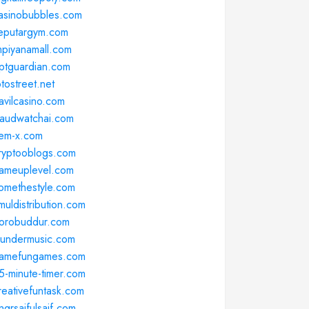
asinobubbles.com
eputargym.com
mpiyanamall.com
ptguardian.com
otostreet.net
avilcasino.com
raudwatchai.com
em-x.com
ryptooblogs.com
ameuplevel.com
omethestyle.com
muldistribution.com
orobuddur.com
undermusic.com
amefungames.com
5-minute-timer.com
reativefuntask.com
ngrsaifulsaif.com