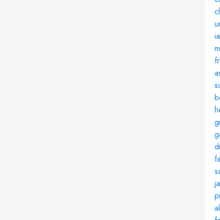
c
u
i
m
f
a
s
b
h
g
g
d
f
s
j
p
a