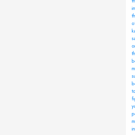
t
i
t
o
k
s
o
t
b
m
s
b
t
f
y
p
m
i