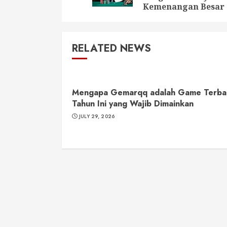
Kemenangan Besar
RELATED NEWS
Mengapa Gemarqq adalah Game Terba
Tahun Ini yang Wajib Dimainkan
JULY 29, 2026