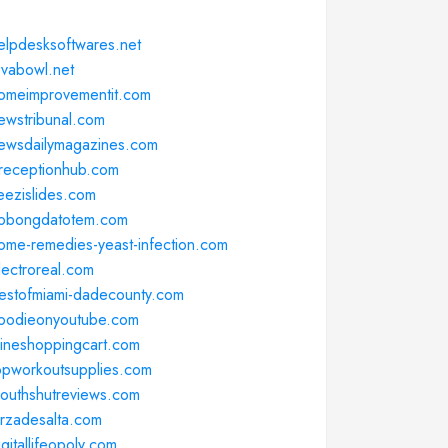
elpdesksoftwares.net
ovabowl.net
omeimprovementit.com
ewstribunal.com
ewsdailymagazines.com
receptionhub.com
eezislides.com
obongdatotem.com
ome-remedies-yeast-infection.com
lectroreal.com
estofmiami-dadecounty.com
foodieonyoutube.com
ineshoppingcart.com
opworkoutsupplies.com
outhshutreviews.com
irzadesalta.com
igitallifeopoly.com