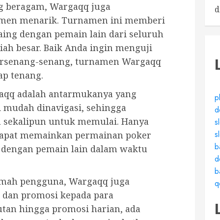
ng beragam, Wargaqq juga
d
men menarik. Turnamen ini memberi
ing dengan pemain lain dari seluruh
h besar. Baik Anda ingin menguji
bersenang-senang, turnamen Wargaqq
ap tenang.
rgaqq adalah antarmukanya yang
p
i mudah dinavigasi, sehingga
d
sekalipun untuk memulai. Hanya
s
s
 dapat memainkan permainan poker
b
i dengan pemain lain dalam waktu
d
b
amah pengguna, Wargaqq juga
q
dan promosi kepada para
tan hingga promosi harian, ada